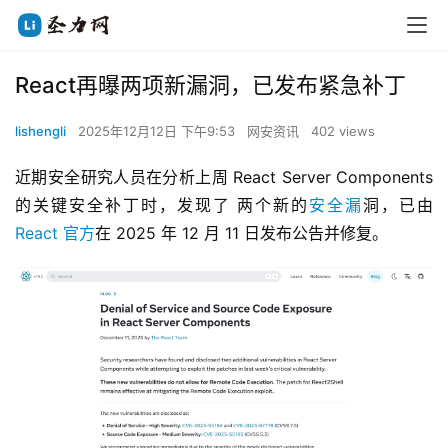
React再曝两项新漏洞，已发布紧急补丁
lishengli
2025年12月12日 下午9:53
网安资讯
402 views
近期安全研究人员在分析上周 React Server Components 
的关键安全补丁时，发现了 两个新的
安全漏
洞，已由
React 官方
在 2025 年 12 月 11 日发布公告并修复。