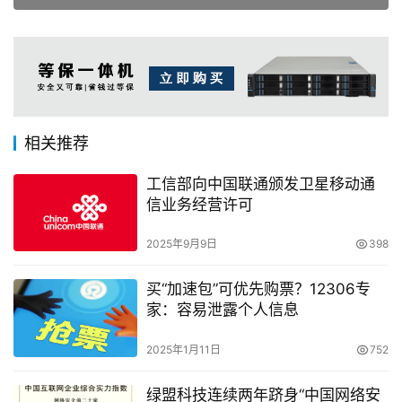
相关推荐
工信部向中国联通颁发卫星移动通
信业务经营许可
2025年9月9日
398
买“加速包”可优先购票？12306专
家：容易泄露个人信息
2025年1月11日
752
绿盟科技连续两年跻身“中国网络安