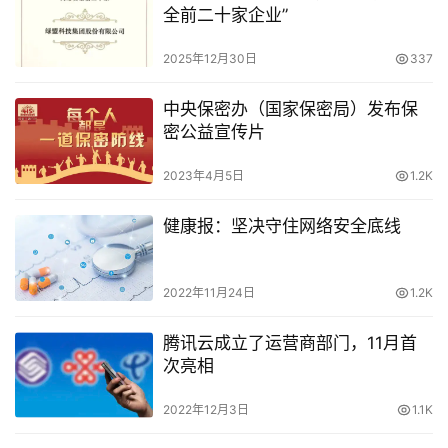
全前二十家企业”
2025年12月30日
337
中央保密办（国家保密局）发布保
密公益宣传片
2023年4月5日
1.2K
健康报：坚决守住网络安全底线
2022年11月24日
1.2K
腾讯云成立了运营商部门，11月首
次亮相
2022年12月3日
1.1K