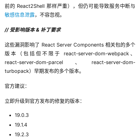
前的 React2Shell 那样严重），但仍可能导致服务中断与
敏感信息泄露
，不容忽视。
// 受影响版本 & 补丁要求
这些漏洞影响了 React Server Components 相关包的多个
版本（包括但不限于 react-server-dom-webpack、
react-server-dom-parcel、react-server-dom-
turbopack）早期发布的多个版本。
官方建议：
立即升级到官方发布的修复的版本：
19.0.3
19.1.4
19.2.3