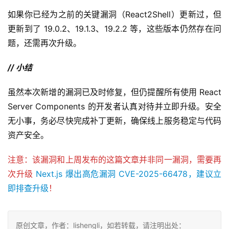
如果你已经为之前的关键漏洞（React2Shell）更新过，但
更新到了 19.0.2、19.1.3、19.2.2 等，这些版本仍然存在问
题，还需再次升级。
// 小结
虽然本次新增的漏洞已及时修复，但仍提醒所有使用 React 
Server Components 的开发者认真对待并立即升级。安全
无小事，务必尽快完成补丁更新，确保线上服务稳定与代码
资产安全。
注意：该漏洞和上周发布的这篇文章并非同一漏洞，需要再
次升级 
Next.js 爆出高危漏洞 CVE-2025-66478，建议立
即排查升级
！
原创文章，作者：lishengli，如若转载，请注明出处：