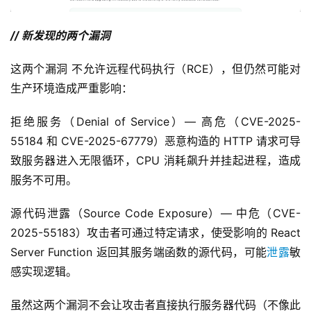
// 新发现的两个漏洞
这两个漏洞 不允许远程代码执行（RCE），但仍然可能对
生产环境造成严重影响：
拒绝服务（Denial of Service）— 高危（CVE-2025-
55184 和 CVE-2025-67779）恶意构造的 HTTP 请求可导
致服务器进入无限循环，CPU 消耗飙升并挂起进程，造成
服务不可用。
源代码泄露（Source Code Exposure）— 中危（CVE-
2025-55183）攻击者可通过特定请求，使受影响的 React 
Server Function 返回其服务端函数的源代码，可能
泄露
敏
感实现逻辑。
虽然这两个漏洞不会让攻击者直接执行服务器代码（不像此