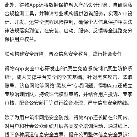
此外，得物App还将数据保护融入产品设计理念，自研隐私
合规检测工具，并聘请专业机构提供咨询服务，实现App设
计、开发、运营全流程风险控制，确保个人信息保护相关法
律法规落实到位，在安装、启动、服务、反馈等全链路充分
保护用户权益。
联动构建安全屏障，普及信息安全教育，践行社会责任
得物App安全中心研发出的“原生免疫系统”和“原生防护系
统”，成为支撑平台安全的坚实基础。针对黑客攻击、盗取
账号、钓鱼网站等网络“黑灰产”专项问题，得物App还成立
专项治理团队，持续迭代模型策略，并结合用户投诉、专家
审核，配合公安部门等进行综合治理，严守信息安全防线。
除了为用户筑牢网络安全防线，得物App还长期在公司内、
对用户和社会公众组织开展各类安全培训活动，通过线上、
线下多种渠道信息安全宣导，提升公司整体信息安全意识；