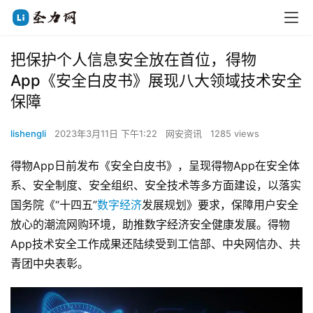
把保护个人信息安全放在首位，得物
App《安全白皮书》展现八大领域技术安全
保障
lishengli
2023年3月11日 下午1:22
网安资讯
1285 views
得物App日前发布《安全白皮书》，呈现得物App在安全体
系、安全制度、安全组织、安全技术等多方面建设，以落实
国务院《“十四五”
数字经济
发展规划》要求，保障用户安全
放心的潮流网购环境，助推数字经济安全健康发展。得物
App技术安全工作成果还陆续受到工信部、中央网信办、共
青团中央表彰。