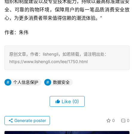
组织和制度建设以及专业技术能力，持续以最高标准建设安
全、可靠的购物环境，保障用户的每一笔品质消费安全放
心，为更多消费者带来值得信赖的潮流体验。”
作者：朱伟
原创文章，作者：lishengli，如若转载，请注明出处：
https://www.lishengli.com/lee/1750.html
个人信息保护
数据安全
Like
(0)
Generate poster
0
0