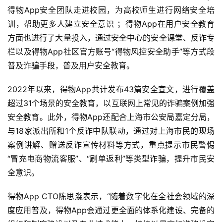
得物App安全团队走进校园，为高校师生进行网络安全培
训，帮助更多人建立安全意识 ；得物App在用户安全教育
方面也进行了大量投入，通过安全中心的安全课堂、反诈专
栏以及得物App社区官方账号“得物风控安全助手”等方式段
普及诈骗手段，普及用户安全教育。
2022年以来，得物App共计发布43篇安全宣文，进行覆盖
超过31个场景的安全教育，以互联网上常见的诈骗案例加强
安全教育。此外，得物App还配合上海市公安局嘉定分局，
与18家派出所和1个反诈中队联动，通过对上海市民的现场
案例讲解、赠送反诈宣传材料等方式，重点提示市民警惕
“冒充电商物流客服”、“刷单返利”等类型诈骗，提升市民安
全意识。
得物App CTO陈思淼表示，“随着数字化在全社会领域的深
度应用普及，得物App会通过更全面的体系化建设、完备的