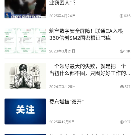
业窃密人” ？
2025年4月24日
636
筑牢数字安全屏障！联通CA入根
360信创SM2国密根证书库
2023年3月21日
1.1K
一个领导最大的失败，就是把一个
当初什么都不图，只图好好工作的
你，逼成了马屁精、眼色狂，最后
绝望地离开
2024年3月25日
871
费东斌被“双开”
2025年12月5日
297