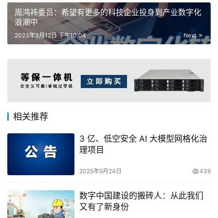
周鸿祎委员：希望有更多的科技企业投身到产业数字化
浪潮中
2023年3月12日 下午10:04
Next
相关推荐
3 亿、低空安全 AI 大模型网格化治
理项目
2025年9月24日
439
数字中国建设的搬砖人：从此我们
又有了新身份