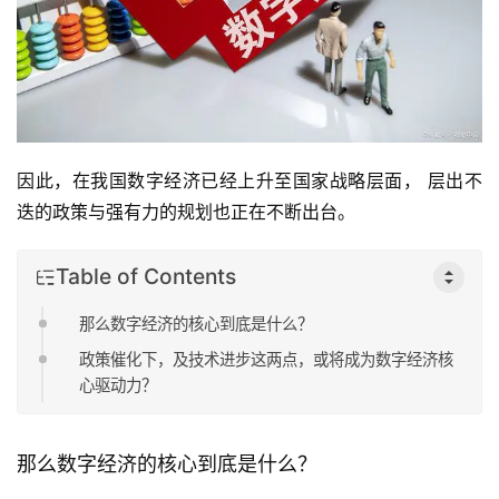
因此，在我国数字经济已经上升至国家战略层面， 层出不
迭的政策与强有力的规划也正在不断出台。
Table of Contents
那么数字经济的核心到底是什么？
政策催化下，及技术进步这两点，或将成为数字经济核
心驱动力？
那么数字经济的核心到底是什么？