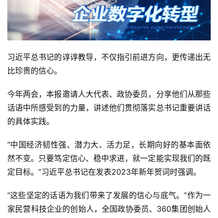
习近平总书记的谆谆教导，不仅指引前进方向，更传递出无
比珍贵的信心。
今年两会，本报邀请人大代表、政协委员，分享他们从那些
话语中所感受到的力量，讲述他们贯彻落实总书记重要讲话
的具体实践。
“中国经济韧性强、潜力大、活力足，长期向好的基本面依
然不变。只要笃定信心、稳中求进，就一定能实现我们的既
定目标。”习近平总书记在发表2023年新年贺词时强调。
“这些坚定的话语为我们带来了发展的信心与底气。”作为一
家民营科技企业的创始人，全国政协委员、360集团创始人