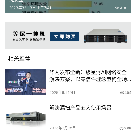
2023年3月13日 下午7:41
Next
相关推荐
华为发布全新升级星河AI网络安全
解决方案，以零信任理念重构全场
景防护体系
2025年9月19日
454
解决漏扫产品五大使用场景
2023年2月25日
5.8K