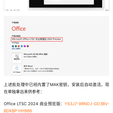
上述批处理中已经内置了MAK密钥，安装后自动激活，现
在单独拿出来供参考：
Office LTSC 2024 商业预览版：
Y63J7-9RNDJ-GD3BV-
BDKBP-HH966