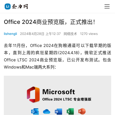
Office 2024商业预览版，正式推出！
lishengli
2024年4月28日 上午12:37
网络技术
1270 views
去年11月份，Office 2024在狗粮通道可以下载早期的版
本，直到上周的疯狂星期四(2024.4.18)，微软正式推送
Office LTSC 2024商业预览版，已公开发布测试。包含
Windows和Mac端两大系列：