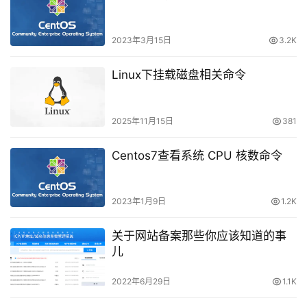
2023年3月15日
3.2K
Linux下挂载磁盘相关命令
2025年11月15日
381
Centos7查看系统 CPU 核数命令
2023年1月9日
1.2K
关于网站备案那些你应该知道的事
儿
2022年6月29日
1.1K