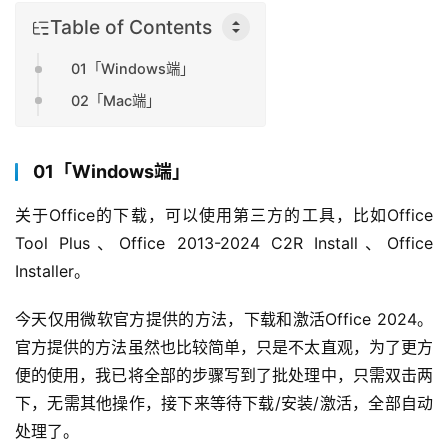
Table of Contents
01「Windows端」
02「Mac端」
01「Windows端」
关于Office的下载，可以使用第三方的工具，比如Office 
Tool Plus、Office 2013-2024 C2R Install、Office 
Installer。
今天仅用微软官方提供的方法，下载和激活Office 2024。
官方提供的方法虽然也比较简单，只是不太直观，为了更方
便的使用，我已将全部的步骤写到了批处理中，只需双击两
下，无需其他操作，接下来等待下载/安装/激活，全部自动
处理了。