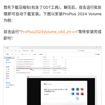
首先下载压缩包(包含了ODT工具)，解压后，双击运行批处
理即可自动下载安装。下图以安装ProPlus 2024 Volume
为例：
双击运行“
ProPlus2024Volume_x64_zh-cn
”等待安装完成
即可！