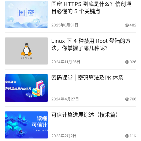
国密 HTTPS 到底是什么？信创项
目必懂的 5 个关键点
2025年8月31日
482
Linux 下 4 种禁用 Root 登陆的方
法，你掌握了哪几种呢？
2024年11月26日
926
密码课堂 | 密码算法及PKI体系
2024年4月27日
766
可信计算进展综述（技术篇）
2023年2月2日
1.1K