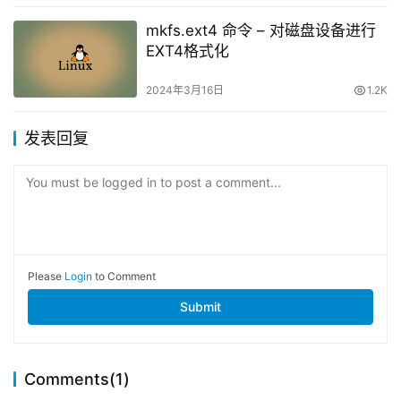
mkfs.ext4 命令 – 对磁盘设备进行
EXT4格式化
2024年3月16日
1.2K
发表回复
You must be logged in to post a comment...
Please
Login
to Comment
Submit
Comments(1)