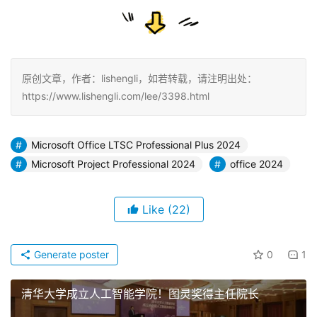
原创文章，作者：lishengli，如若转载，请注明出处：
https://www.lishengli.com/lee/3398.html
Microsoft Office LTSC Professional Plus 2024
Microsoft Project Professional 2024
office 2024
Like
(22)
Generate poster
0
1
清华大学成立人工智能学院！图灵奖得主任院长