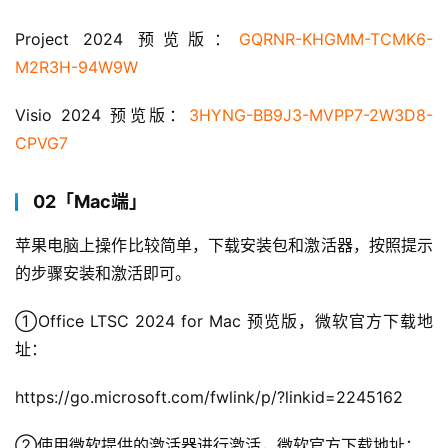
Project 2024 预览版：
GQRNR-KHGMM-TCMK6-
M2R3H-94W9W
Visio 2024 预览版：
3HYNG-BB9J3-MVPP7-2W3D8-
CPVG7
02「Mac端」
苹果电脑上操作比较简单，下载安装包和激活器，按照提示
的步骤安装和激活即可。
①Office LTSC 2024 for Mac 预览版，微软官方下载地
址：
https://go.microsoft.com/fwlink/p/?linkid=2245162
②使用微软提供的激活器进行激活，微软官方下载地址：