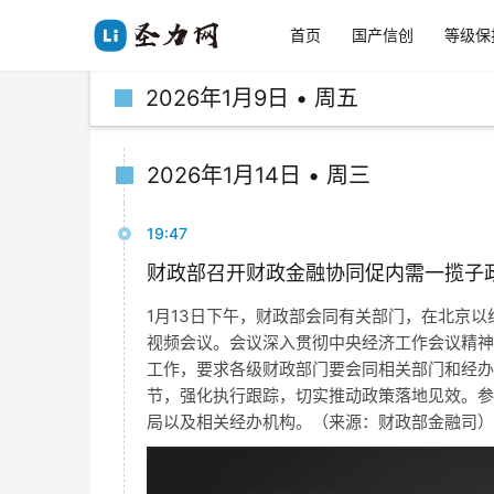
首页
国产信创
等级保
2026年1月9日 • 周五
2026年1月14日 • 周三
19:47
财政部召开财政金融协同促内需一揽子
1月13日下午，财政部会同有关部门，在北京
视频会议。会议深入贯彻中央经济工作会议精神
工作，要求各级财政部门要会同相关部门和经办
节，强化执行跟踪，切实推动政策落地见效。参
局以及相关经办机构。（来源：财政部金融司）