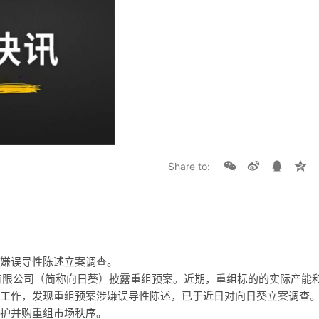
Share to:
嫌误导性陈述立案调查。
份有限公司（简称向日葵）披露重组预案。近期，重组标的的实际产能
工作，发现重组预案涉嫌误导性陈述，已于近日对向日葵立案调查
护并购重组市场秩序。