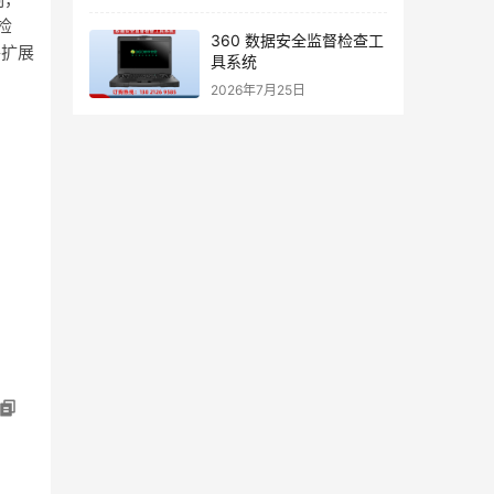
检
360 数据安全监督检查工
件扩展
具系统
2026年7月25日