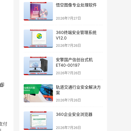
悟空图像专业处理软件
2026年7月27日
360终端安全管理系统
V12.0
2026年7月26日
安擎国产信创台式机
ET40-00197
2026年7月26日
轨道交通行业安全解决方
案
2026年7月26日
360企业安全浏览器
支付
2026年7月26日
制，