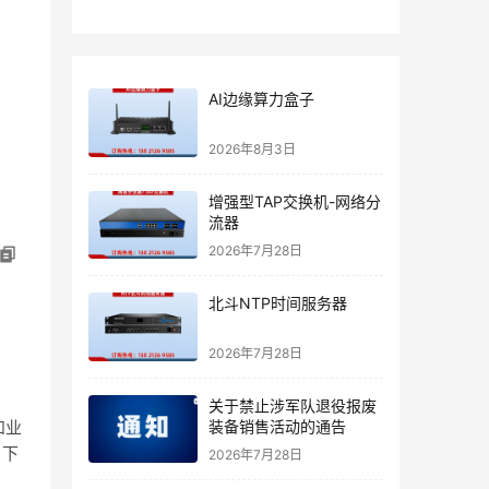
AI边缘算力盒子
2026年8月3日
增强型TAP交换机-网络分
流器
2026年7月28日
北斗NTP时间服务器
2026年7月28日
关于禁止涉军队退役报废
装备销售活动的通告
和业
。下
2026年7月28日