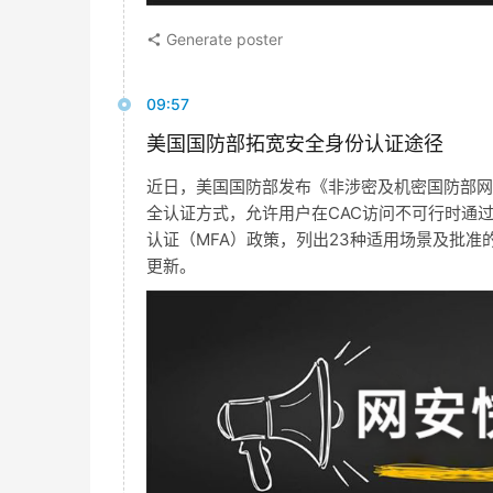
Generate poster
09:57
美国国防部拓宽安全身份认证途径
近日，美国国防部发布《非涉密及机密国防部网
全认证方式，允许用户在CAC访问不可行时通
认证（MFA）政策，列出23种适用场景及批准
更新。