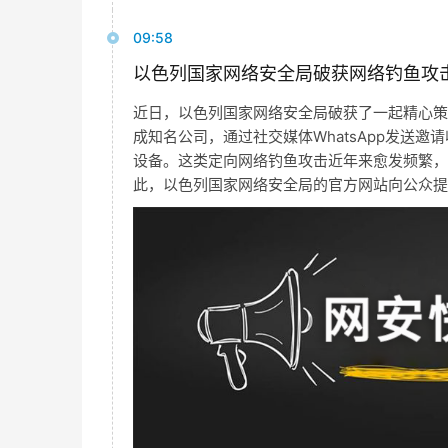
09:58
以色列国家网络安全局破获网络钓鱼攻
近日，以色列国家网络安全局破获了一起精心策
成知名公司，通过社交媒体WhatsApp发送
设备。这类定向网络钓鱼攻击近年来愈发频繁，
此，以色列国家网络安全局的官方网站向公众提