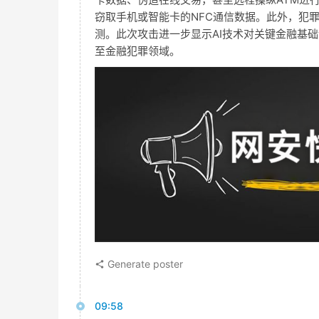
窃取手机或智能卡的NFC通信数据。此外，犯罪分子
测。此次攻击进一步显示AI技术对关键金融基
至金融犯罪领域。
Generate poster
09:58