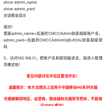
show admin_name
show admin_pwd
对话框会显示
成功！
里面admin_name=后面的CMCCAdmin就是超级账户名，
admin_pwd=后面的CMCCAdminHq6L#2Xu就是超级密
码
5、访问192.168.1.1，把账户名和密码输进去，就进入管理
员模式啦！
常见问题详见评论区置顶评论！
温馨提示：本方法理论上适用于中国移动HG系列光猫
光猫破解因地区、运营商、路由器和光猫型号而异，不能保
证100%成功！