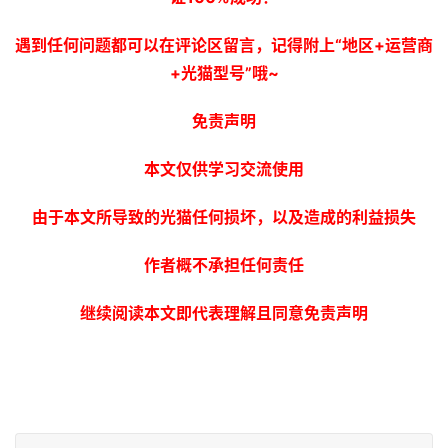
遇到任何问题都可以在评论区留言，记得附上“地区+运营商
+光猫型号”哦~
免责声明
本文仅供学习交流使用
由于本文所导致的光猫任何损坏，以及造成的利益损失
作者概不承担任何责任
继续阅读本文即代表理解且同意免责声明