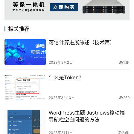
相关推荐
可信计算进展综述（技术篇）
2023年2月2日
1.1K
什么是Token?
2026年3月10日
269
WordPress主题 Justnews移动端
导航栏空白问题的方法
2023年3月1日
2.6K