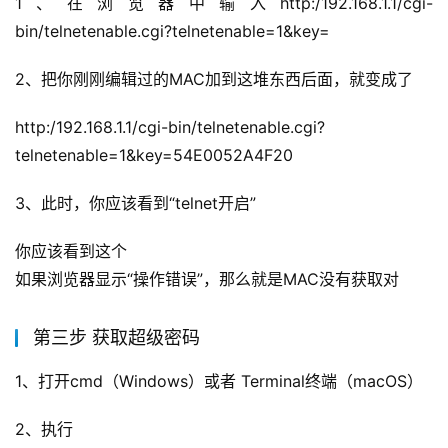
1、在浏览器中输入http:/192.168.1.1/cgi-
bin/telnetenable.cgi?telnetenable=1&key=
2、把你刚刚编辑过的MAC加到这堆东西后面，就变成了
http:/192.168.1.1/cgi-bin/telnetenable.cgi?
telnetenable=1&key=54E0052A4F20
3、此时，你应该看到“telnet开启”
你应该看到这个
如果浏览器显示“操作错误”，那么就是MAC没有获取对
第三步 获取超级密码
1、打开cmd（Windows）或者 Terminal终端（macOS）
2、执行