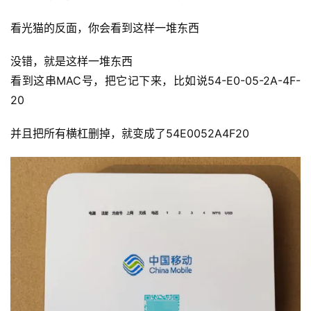
看光猫的反面，你会看到这样一堆东西
没错，就是这样一堆东西
看到这串MAC号，把它记下来，比如说54-E0-05-2A-4F-
20
并且把所有横杠删掉，就变成了54E0052A4F20