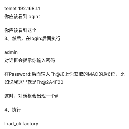
telnet 192.168.1.1
你应该看到login：
你应该看到这个
3、然后，在login:后面执行
admin
对话框会提示你输入密码
在Password:后面输入Fh@加上你获取的MAC的后6位，比
如说我这里就是Fh@2A4F20
这时，对话框会出现一个#
4、执行
load_cli factory