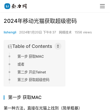
2024年移动光猫获取超级密码
lishengli
2024年1月20日 下午8:37
网络技术
1556 views
Table of Contents
第一步 获取MAC
或者
第二步 开启Telnet
第三步 获取超级密码
第一步 获取MAC
第一种方法，直接在光猫上找到（简单粗暴）