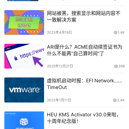
网站被黑，搜索显示和网站内容不
一致解决方案
2023年4月19日
1.4K
ARI是什么？ACME自动续签证书为
什么不能再“自己算时间”了
2025年12月21日
368
虚拟机启动时报：EFI Network……
TimeOut
2023年1月11日
2.4K
HEU KMS Activator v30.0来啦，
十周年纪念版！