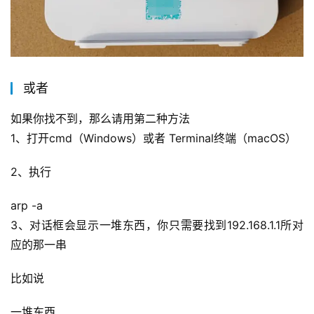
或者
如果你找不到，那么请用第二种方法
1、打开cmd（Windows）或者 Terminal终端（macOS）
2、执行
arp -a
3、对话框会显示一堆东西，你只需要找到192.168.1.1所对
应的那一串
比如说
一堆东西