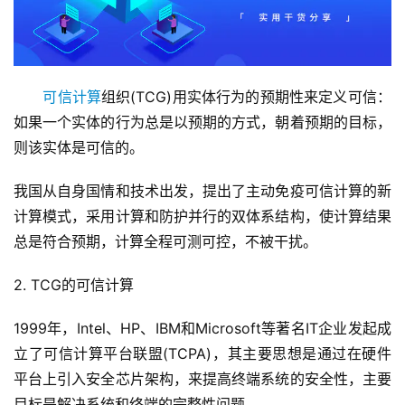
可信计算
组织(TCG)用实体行为的预期性来定义可信：
如果一个实体的行为总是以预期的方式，朝着预期的目标，
则该实体是可信的。
我国从自身国情和技术出发，提出了主动免疫可信计算的新
计算模式，采用计算和防护并行的双体系结构，使计算结果
总是符合预期，计算全程可测可控，不被干扰。
2. TCG的可信计算
1999年，Intel、HP、IBM和Microsoft等著名IT企业发起成
立了可信计算平台联盟(TCPA)，其主要思想是通过在硬件
平台上引入安全芯片架构，来提高终端系统的安全性，主要
目标是解决系统和终端的完整性问题。