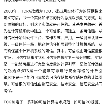
2003年，TCPA改组为TCG，提出用实体行为的预期性来
定义可信，即一个实体如果它的行为总是以预期的方式，达
到预期的目标，则这个实体就是可信的。其基本思想是：首
先在计算机系统中建立一个可信根，再建立一条可信链。从
可信根开始到硬件平台、操作系统、应用，一级测量认证一
级，一级信任一级，把这种信任扩展到整个计算机系统，从
而确保整个计算机系统的可信。其中，可信根由可信度量根
RTM、可信存储根RTS和可信报告根RTR三部分构成。RTM
是一个能够可靠进行完整性度量的计算引擎，是信任传递链
的起始点;RTS是一个能够可靠进行安全存储的计算引
擎;RTR是一个能够可靠报告可信存储根所存储信息的计算引
擎。可信根的可信性由物理安全、技术安全、管理安全共同
确保。
TCG制定了一系列的可信计算技术规范，如可信PC规范、