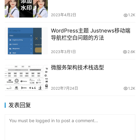
2023年4月2日
1.2K
WordPress主题 Justnews移动端
导航栏空白问题的方法
2023年3月1日
2.6K
微服务架构技术栈选型
2022年7月24日
1.2K
发表回复
You must be logged in to post a comment...