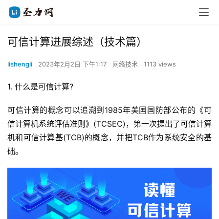
可信计算进展综述（技术篇）
lishengli
2023年2月2日 下午1:17
网络技术
1113 views
1. 什么是可信计算?
可信计算的概念可以追溯到1985年美国国防部公布的《可
信计算机系统评估准则》(TCSEC)，第一次提出了可信计算
机和可信计算基(TCB)的概念，并把TCB作为系统安全的基
础。