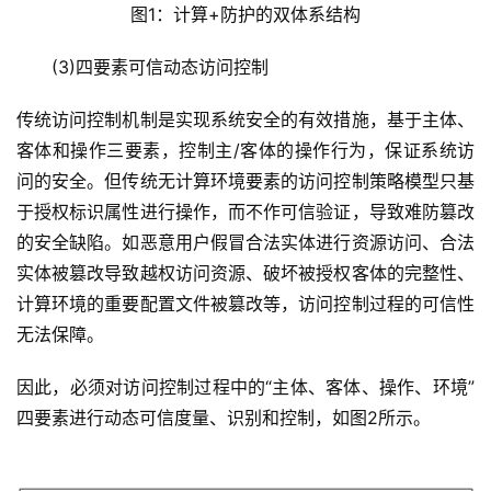
图1：计算+防护的双体系结构
　　(3)四要素可信动态访问控制
传统访问控制机制是实现系统安全的有效措施，基于主体、
客体和操作三要素，控制主/客体的操作行为，保证系统访
问的安全。但传统无计算环境要素的访问控制策略模型只基
于授权标识属性进行操作，而不作可信验证，导致难防篡改
的安全缺陷。如恶意用户假冒合法实体进行资源访问、合法
实体被篡改导致越权访问资源、破坏被授权客体的完整性、
计算环境的重要配置文件被篡改等，访问控制过程的可信性
无法保障。
因此，必须对访问控制过程中的“主体、客体、操作、环境”
四要素进行动态可信度量、识别和控制，如图2所示。