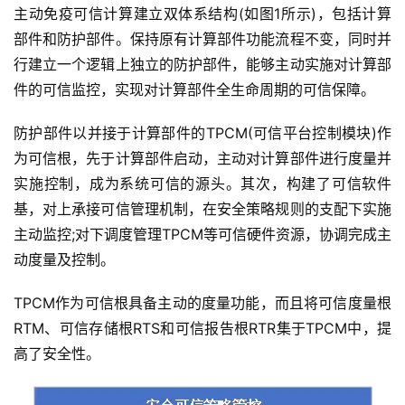
主动免疫可信计算建立双体系结构(如图1所示)，包括计算
部件和防护部件。保持原有计算部件功能流程不变，同时并
行建立一个逻辑上独立的防护部件，能够主动实施对计算部
件的可信监控，实现对计算部件全生命周期的可信保障。
防护部件以并接于计算部件的TPCM(可信平台控制模块)作
为可信根，先于计算部件启动，主动对计算部件进行度量并
实施控制，成为系统可信的源头。其次，构建了可信软件
基，对上承接可信管理机制，在安全策略规则的支配下实施
主动监控;对下调度管理TPCM等可信硬件资源，协调完成主
动度量及控制。
TPCM作为可信根具备主动的度量功能，而且将可信度量根
RTM、可信存储根RTS和可信报告根RTR集于TPCM中，提
高了安全性。