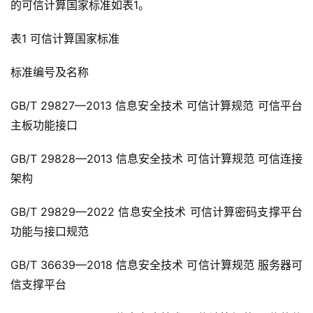
的可信计算国家标准如表1。
表1 可信计算国家标准
标准编号及名称
GB/T 29827—2013 信息安全技术 可信计算规范 可信平台
主板功能接口
GB/T 29828—2013 信息安全技术 可信计算规范 可信连接
架构
GB/T 29829—2022 信息安全技术 可信计算密码支撑平台
功能与接口规范
GB/T 36639—2018 信息安全技术 可信计算规范 服务器可
信支撑平台