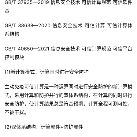
GB/T 37935—2019 信息安全技术 可信计算规范 可信软件
基
GB/T 38638—2020 信息安全技术 可信计算 可信计算体
系结构
GB/T 40650—2021 信息安全技术 可信计算规范 可信平台
控制模块
(1)新计算模式：计算同时进行安全防护
主动免疫可信计算是一种运算同时进行安全防护的新计算模
式，采用计算和防护并行的双体系结构，在计算的同时进行
安全防护，使计算结果总是符合预期，计算全程可测可控，
不被干扰。
(2)双体系结构：计算部件+防护部件