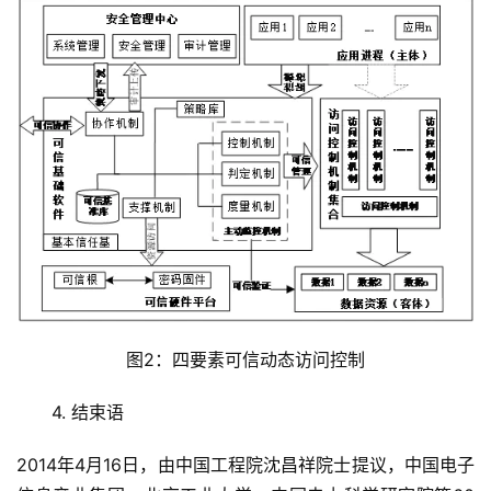
图2：四要素可信动态访问控制
　　4. 结束语
2014年4月16日，由中国工程院沈昌祥院士提议，中国电子