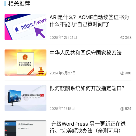
相关推荐
ARI是什么？ACME自动续签证书为
什么不能再“自己算时间”了
2025年12月21日
368
中华人民共和国保守国家秘密法
2024年2月27日
980
银河麒麟系统如何开放指定端口？
2025年11月5日
624
“升级WordPress 另一更新正在进
行。”完美解决办法（亲测可用）