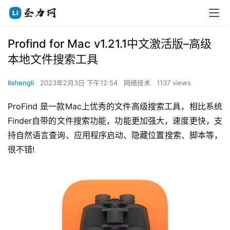
Profind for Mac v1.21.1中文激活版–高级
本地文件搜索工具
lishengli
2023年2月3日 下午12:54
网络技术
1137 views
ProFind 是一款Mac上优秀的文件高级搜索工具，相比系统
Finder自带的文件搜索功能，功能更加强大，速度更快，支
持自然语言查询、应用程序启动、隐藏位置搜索、脚本等，
很不错!