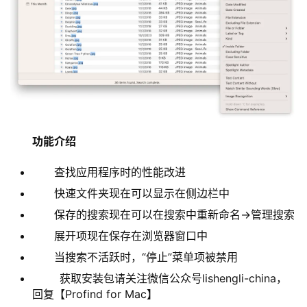
功能介绍
查找应用程序时的性能改进
快速文件夹现在可以显示在侧边栏中
保存的搜索现在可以在搜索中重新命名->管理搜索
展开项现在保存在浏览器窗口中
当搜索不活跃时，“停止”菜单项被禁用
获取安装包请关注微信公众号lishengli-china，
回复【Profind for Mac】