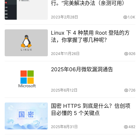
行。”完美解决办法（亲测可用）
2023年2月28日
1.0K
Linux 下 4 种禁用 Root 登陆的方
法，你掌握了哪几种呢？
2024年11月26日
926
2025年06月微软漏洞通告
2025年6月12日
726
国密 HTTPS 到底是什么？信创项
目必懂的 5 个关键点
2025年8月31日
482