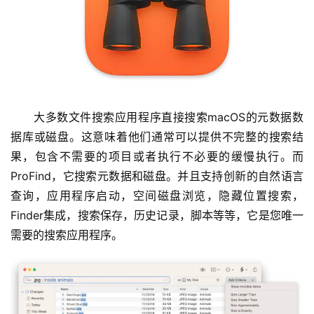
　　大多数文件搜索应用程序直接搜索macOS的元数据数
据库或磁盘。这意味着他们通常可以提供不完整的搜索结
果，包含不需要的项目或者执行不必要的缓慢执行。而
ProFind，它搜索元数据和磁盘。并且支持创新的自然语言
查询，应用程序启动，空间磁盘浏览，隐藏位置搜索，
Finder集成，搜索保存，历史记录，脚本等等，它是您唯一
需要的搜索应用程序。