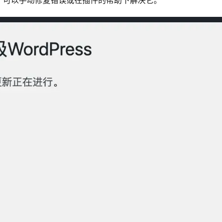
，可以手动修复错误或在插件的帮助下解决它。