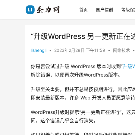
首页
国产信创
等级保
“升级WordPress 另一更新
lishengli
•
2023年2月28日 下午11:59
•
网络技术
•
你是否尝试过升级 WordPress 版本时收到“
升级W
解除错误，以便再次升级WordPress版本。
升级至关重要，但并不总是按预期进行，因此应尽快
即安装最新版本，许多 Web 开发人员更愿意
WordPress升级时提示“另一更新正在进行”，
间，这个错误几乎会自行消失，