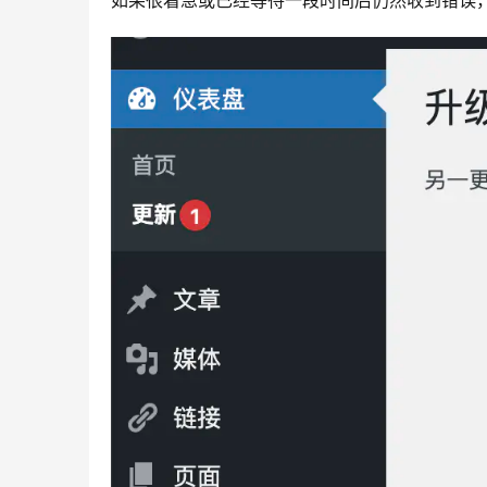
如果很着急或已经等待一段时间后仍然收到错误