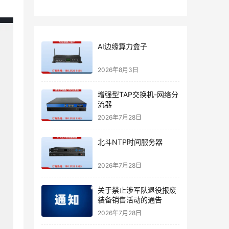
AI边缘算力盒子
2026年8月3日
增强型TAP交换机-网络分
流器
2026年7月28日
北斗NTP时间服务器
2026年7月28日
关于禁止涉军队退役报废
装备销售活动的通告
2026年7月28日