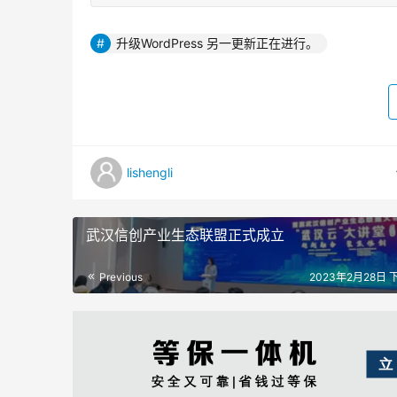
升级WordPress 另一更新正在进行。
lishengli
武汉信创产业生态联盟正式成立
Previous
2023年2月28日 下