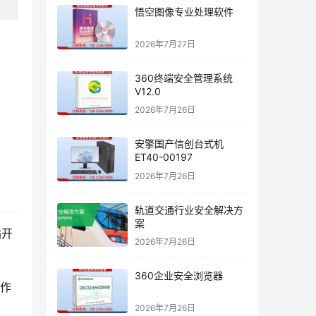
悟空图像专业处理软件
2026年7月27日
360终端安全管理系统
V12.0
2026年7月26日
安擎国产信创台式机
ET40-00197
2026年7月26日
轨道交通行业安全解决方
案
站开
2026年7月26日
360企业安全浏览器
操作
2026年7月26日