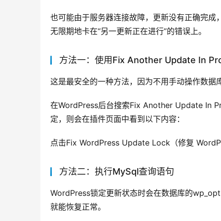
也可能由于服务器连接故障，更新没有正确完成
无限期地卡在“另一更新正在进行”的错误上。
方法一：使用Fix Another Update In 
这是最安全的一种方法，因为不用手动操作数据
在WordPress后台搜索Fix Another Upd
定，则会在插件页面中看到以下内容：
点击Fix WordPress Update Lock（修复
方法二：执行MySql查询语句
WordPress锁定更新状态时会在数据库的wp_opti
就能恢复正常。