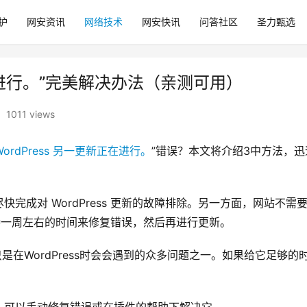
护
网安资讯
网络技术
网安快讯
问答社区
圣力甄选
正在进行。”完美解决办法（亲测可用）
1011 views
ordPress 另一更新正在进行。
”错误？本文将介绍3中方法，迅
完成对 WordPress 更新的故障排除。另一方面，网站不需
等待一周左右的时间来修复错误，然后再进行更新。
这只是在WordPress时会会遇到的众多问题之一。如果给它足够的