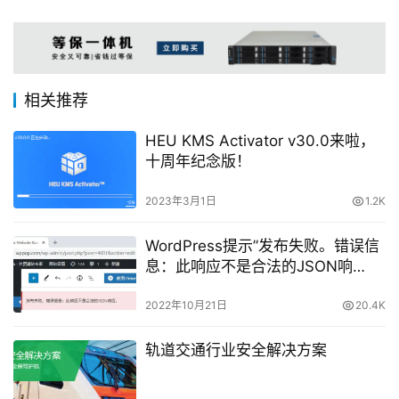
相关推荐
HEU KMS Activator v30.0来啦，
十周年纪念版！
2023年3月1日
1.2K
WordPress提示”发布失败。错误信
息：此响应不是合法的JSON响
应。”的解决方法
2022年10月21日
20.4K
轨道交通行业安全解决方案