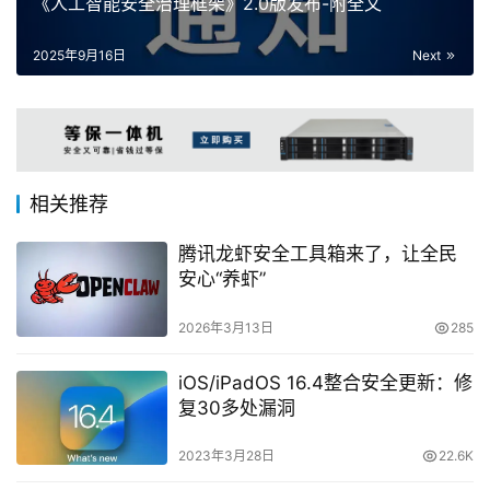
《人工智能安全治理框架》2.0版发布-附全文
2025年9月16日
Next
相关推荐
腾讯龙虾安全工具箱来了，让全民
安心“养虾”
2026年3月13日
285
iOS/iPadOS 16.4整合安全更新：修
复30多处漏洞
2023年3月28日
22.6K