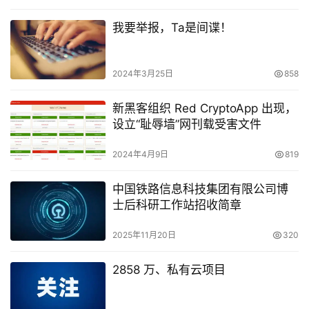
我要举报，Ta是间谍！
2024年3月25日
858
新黑客组织 Red CryptoApp 出现，
设立“耻辱墙”网刊载受害文件
2024年4月9日
819
中国铁路信息科技集团有限公司博
士后科研工作站招收简章
2025年11月20日
320
2858 万、私有云项目