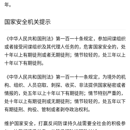
年。
国家安全机关提示
《中华人民共和国刑法》第一百一十条规定，参加间谍组织
或者接受间谍组织及其代理人任务的，危害国家安全的，处
十年以上有期徒刑或者无期徒刑；情节较轻的，处三年以上
十年以下有期徒刑。
《中华人民共和国刑法》第一百一十一条规定，为境外的机
构、组织、人员窃取、刺探、收买、非法提供国家秘密或者
情报的，处五年以上十年以下有期徒刑；情节特别严重的，
处十年以上有期徒刑或无期徒刑；情节较轻的，处五年以下
有期徒刑、拘役、管制或者剥夺政治权利。
维护国家安全，打赢反间防谍持久战需要全社会的积极参