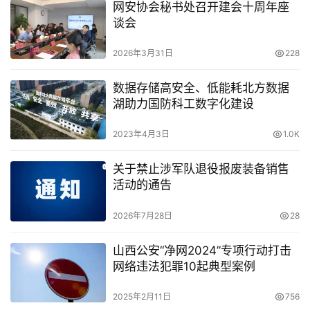
网安协会秘书处召开建会十周年座
谈会
2026年3月31日
228
数据存储高安全、低能耗北方数据
湖助力国防科工数字化建设
2023年4月3日
1.0K
关于禁止涉军队退役报废装备销售
活动的通告
2026年7月28日
28
山西公安“净网2024”专项行动打击
网络违法犯罪10起典型案例
2025年2月11日
756