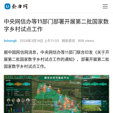
中央网信办等11部门部署开展第二批国家数
字乡村试点工作
lishengli
2024年3月14日 上午11:03
网安资讯
858 views
据中国网信网消息，中央网信办等11部门联合印发《关于开
展第二批国家数字乡村试点工作的通知》，部署开展第二批
国家数字乡村试点工作。