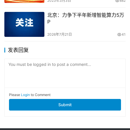
2023年3月3日
882
北京：力争下半年新增智能算力5万
P
2026年7月21日
41
发表回复
You must be logged in to post a comment...
Please
Login
to Comment
Submit