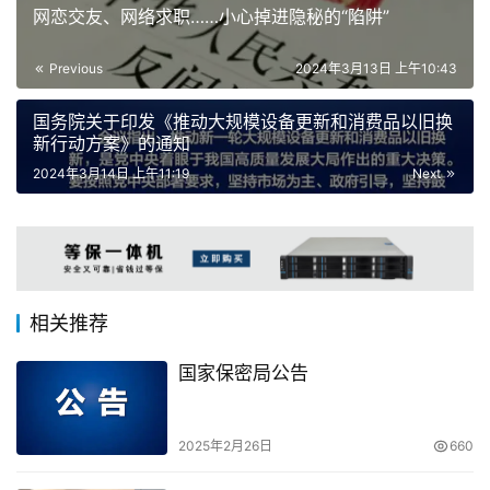
网恋交友、网络求职……小心掉进隐秘的“陷阱”
Previous
2024年3月13日 上午10:43
国务院关于印发《推动大规模设备更新和消费品以旧换
新行动方案》的通知
2024年3月14日 上午11:19
Next
相关推荐
国家保密局公告
2025年2月26日
660