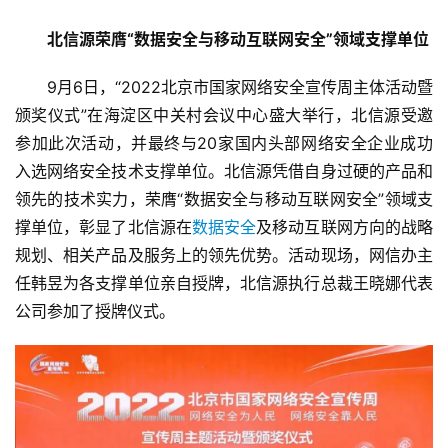
北信源荣膺“数据安全与移动互联网安全”领域支撑单位
　　9月6日，“2022北京市国家网络安全宣传周主体活动暨
颁奖仪式”在海淀区中关村会议中心盛大举行，北信源受邀
参加此次活动，并最终与20家国内头部网络安全企业成功
入选网络安全技术支撑单位。北信源凭借自身过硬的产品和
领先的技术实力，荣膺“数据安全与移动互联网安全”领域支
撑单位，彰显了北信源在
数据安全
及移动互联网方向的战略
规划、相关产品及服务上的领先优势。活动现场，网信办主
任韩昱为各支撑单位亲自授牌，北信源执行总裁王晓娜代表
公司参加了授牌仪式。