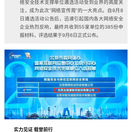
络安全技术支撑单位遴选活动受到业界的高度关
注，成为此次“网络宣传周”的一大亮点。自8月8
日遴选活动公告后，迅速引起国内各大网络安全
企业热烈反响，最终共收到55家单位的385份申
报材料，评选结果于9月6日正式公布。
实力见证 载誉前行