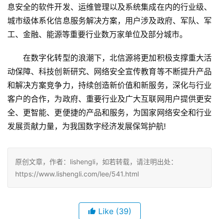
与“数”俱进 未来可期
北信源助力国家信息安全建设 护航“数字中国”蓬勃发展
　　北信源作为国内信息安全龙头企业，是国内网络与信息
安全领域领先的解决方案提供商，为客户提供涵盖网络与信
息安全的软件开发、运维管理以及系统集成在内的行业级、
城市级体系化信息服务解决方案，用户涉及政府、军队、军
工、金融、能源等重要行业数万家单位及部分城市。
　　在数字化转型的浪潮下，北信源将更加积极支撑重大活
动保障、科技创新研究、网络安全宣传教育等不断提升产品
和解决方案竞争力，持续创造新价值和新服务，深化与行业
客户的合作，为政府、重要行业及广大互联网用户提供更安