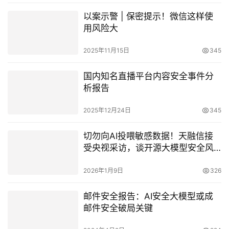
国家发展改革委、市场监管总局、
国家网信办印发《互联网平台价格
行为规则》
2025年12月21日
318
互联网企业抢滩ChatGPT国产版
2023年2月10日
856
以案示警 | 保密提示！微信这样使
用风险大
2025年11月15日
345
国内知名直播平台内容安全事件分
析报告