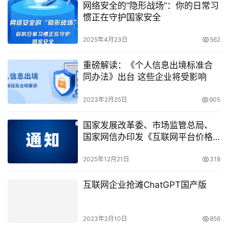
证
2022年9月16日 上午11:39
Next
相关推荐
网络安全的“隐形战场”：你的日常习
惯正在守护国家安全
2025年4月23日
562
重磅解读：《个人信息出境标准合
同办法》出台 这些企业将受影响
2023年2月25日
905