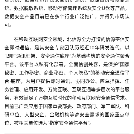
统、数据脱敏系统、移动存储管理系统及安全U盘等产品。
数据安全产品目前已在多个行业广泛推广，并得到市场认
可。
　　在移动互联网安全领域，北信源全力打造的信源密信安
全即时通信，是其安全专家团队历经近10年研发迭代，以
“即时通讯框架、安全通信底座”为基础构筑的安全通信聚合
平台。该平台以私有化部署，全面信创兼容，是保护“国家
秘密、工作秘密、商业秘密、个人隐私”的移动安全通信平
台·底座，为用户提供即时通讯、协同办公、应急指挥、任
务管理、应用开发、万物互联、互联互通等多层次的平台服
务，有效满足了万物互联时代的移动互联网安全通信需求。
目前已广泛应用于国家重要部委、政府部门、军工军队、科
研单位、大型央企、金融机构等高安全需求的国家重点单
位，被相关单位选为“指定安全通信平台”。