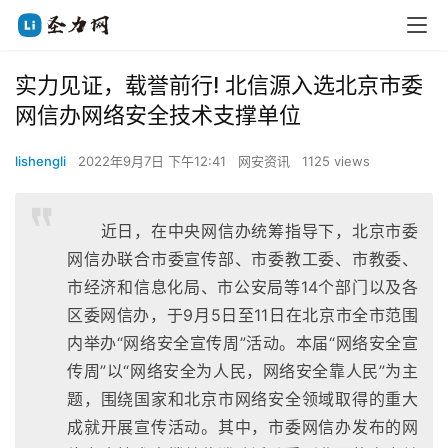
实力见证，载誉前行! 北信源入选北京市委
网信办网络安全技术支撑单位
lishengli
2022年9月7日 下午12:41
网安资讯
1125 views
近日，在中央网信办统筹指导下，北京市委
网信办联合市委宣传部、市委教工委、市教委、
市经济和信息化局、市公安局等14个部门以及各
区委网信办，于9月5日至11日在北京市全市范围
内举办“网络安全宣传周”活动。本届“网络安全宣
传周”以“网络安全为人民，网络安全靠人民”为主
题，围绕国家和北京市网络安全领域取得的重大
成就开展宣传活动。其中，市委网信办发布的网