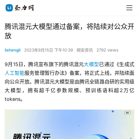
腾讯混元大模型通过备案，将陆续对公众开
放
lishengli
2023年9月15日 下午10:39
网安资讯
2792 views
9月15日，腾讯宣布旗下的腾讯混元
大模型
已通过《生成式
人工智能
服务管理暂行办法》备案，将正式上线，并陆续面
向公众开放。腾讯混元大模型是由腾讯全链路自研的实用级
大模型，拥有超千亿参数规模、预训练语料超2万亿
tokens。