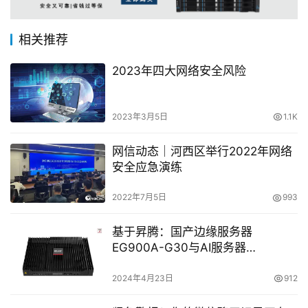
相关推荐
2023年四大网络安全风险
2023年3月5日
1.1K
网信动态｜河西区举行2022年网络
安全应急演练
2022年7月5日
993
基于昇腾：国产边缘服务器
EG900A-G30与AI服务器
EG940A-G30
2024年4月23日
912