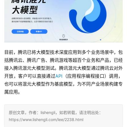
目前，腾讯已将大模型技术深度应用到多个业务场景中，包
括腾讯云、腾讯广告、腾讯游戏等超百个业务和产品，已经
接入腾讯混元大模型测试。腾讯混元大模型通过腾讯云对外
开放，客户可以直接通过
API
（应用程序编程接口）调用，
也可以将混元大模型作为基底模型，为不同产业场景构建专
属应用。
原创文章，作者：lishengli，如若转载，请注明出处：
https://www.lishengli.com/lee/2238.html