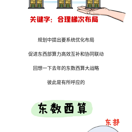
规划中提出要系统优化布局
促进东西部算力高效互补和协同联动
回想一下去年的东数西算大战略
彼此是有所呼应的