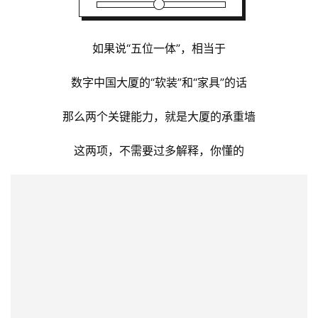
如果说“五位一体”，相当于
数字中国大厦的“软装”和“家具”的话