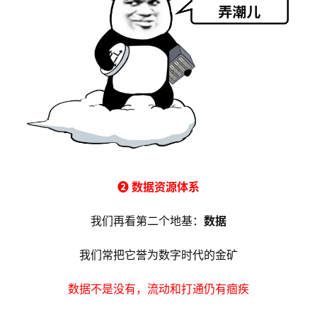
➋ 数据资源体系
我们再看第二个地基：
数据
我们常把它誉为数字时代的金矿
数据不是没有，流动和打通仍有痼疾