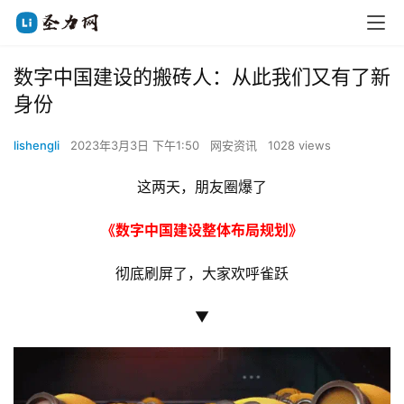
数字中国建设的搬砖人：从此我们又有了新
身份
lishengli
2023年3月3日 下午1:50
网安资讯
1028 views
这两天，朋友圈爆了
《数字中国建设整体布局规划》
彻底刷屏了，大家欢呼雀跃
▼