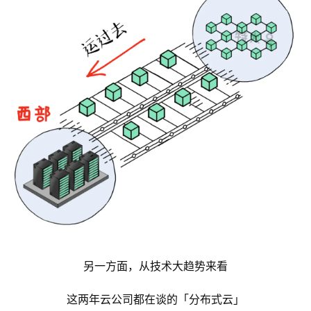
另一方面，从技术大趋势来看
这两年云公司都在谈的「分布式云」