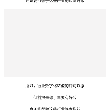
还是要依赖于这些产业的转型升级