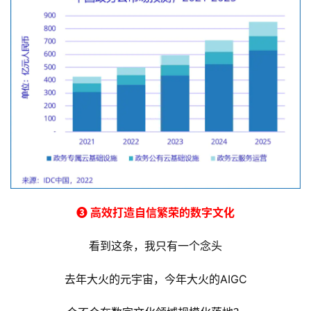
底层的政务云，更是玩家必争之地
IDC给出了对应的容量预测
相信，这个市场会被持续引爆