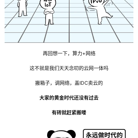
再回想一下，算力+网络
这不就是我们天天念叨的云网一体吗
搬箱子，调网络，盖IDC卖云的
大家的黄金时代还没有过去
有砖就赶紧搬喽