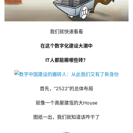
我们就快速看看
在这个数字化建设大潮中
IT人都能搬哪些砖？
首先，“2522”的总体布局
就像一个高屋建瓴的大House
图纸一出，我们就知道该咋干了