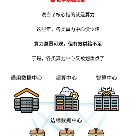
说白了核心指的就是
算力
这些年，各类算力中心没少建
算力总量可观，但有效供给不足
于是，各类算力中心又被划重点了