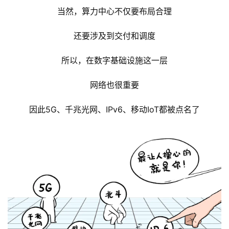
当然，算力中心不仅要布局合理
还要涉及到交付和调度
所以，在数字基础设施这一层
网络也很重要
因此5G、千兆光网、IPv6、移动IoT都被点名了