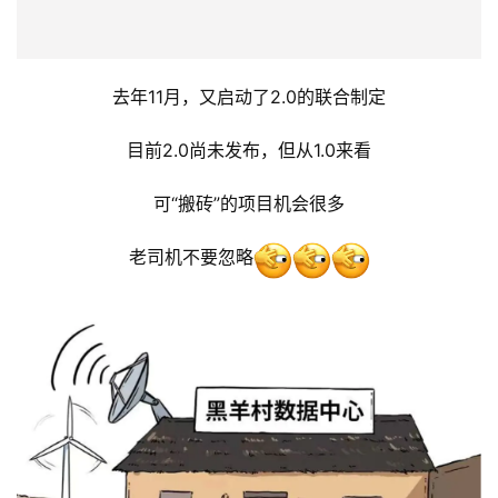
《数字乡村建设指南1.0》
去年11月，又启动了2.0的联合制定
目前2.0尚未发布，但从1.0来看