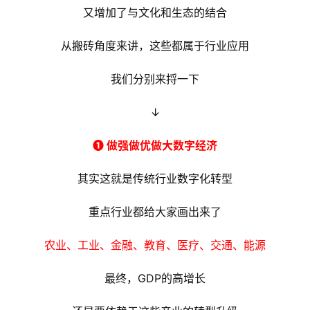
又增加了与文化和生态的结合
从搬砖角度来讲，这些都属于行业应用
我们分别来捋一下
↓
➊ 做强做优做大数字经济
其实这就是传统行业数字化转型
重点行业都给大家画出来了
农业、工业、金融、教育、医疗、交通、能源
最终，GDP的高增长