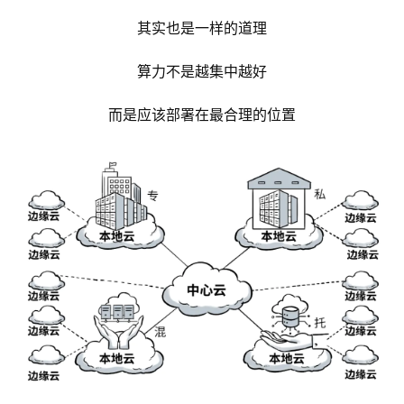
其实也是一样的道理
算力不是越集中越好
而是应该部署在最合理的位置