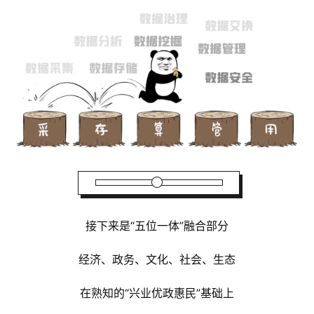
接下来是“五位一体”融合部分
经济、政务、文化、社会、生态
在熟知的“兴业优政惠民”基础上