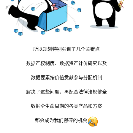
所以规划特别强调了几个关键点
数据产权制度、数据资产计价研究以及
数据要素按价值贡献参与分配机制
解决了这些问题，再配合法律法规健全
数据全生命周期的各类产品和方案
都会成为我们搬砖的机会