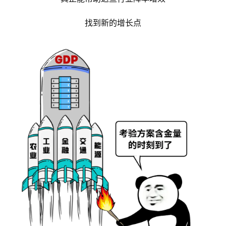
所以，行业数字化转型的砖可以搬
但前提是你手里要有好砖
真正能帮助这些行业降本增效
找到新的增长点