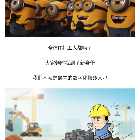
全体IT打工人都嗨了
大家顿时找到了新身份
我们不就是最牛的数字化搬砖人吗