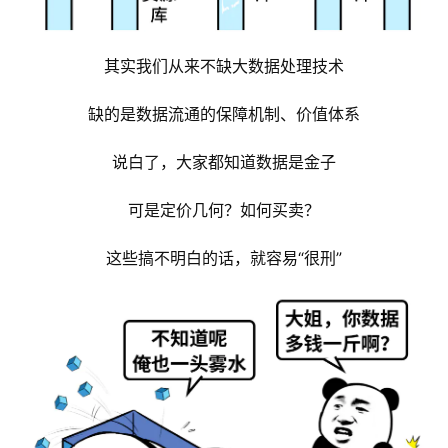
其实我们从来不缺大数据处理技术
缺的是数据流通的保障机制、价值体系
说白了，大家都知道数据是金子
可是定价几何？如何买卖？
这些搞不明白的话，就容易“很刑”