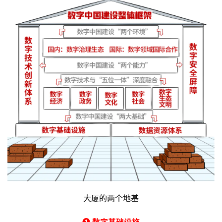
大厦的两个地基
➊ 数字基础设施