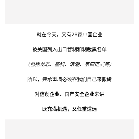
那么两个关键能力，就是大厦的承重墙
这两项，不需要过多解释，你懂的
就在今天，又有29家中国企业