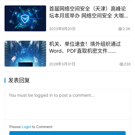
首届网络空间安全（天津）高峰论
坛本月底举办 网络空间安全 大咖津
门论剑
2023年8月20日
2.3K
机关、单位速查！境外组织通过
Word、PDF直取机密文件……
2026年3月31日
236
发表回复
You must be logged in to post a comment...
Please
Login
to Comment