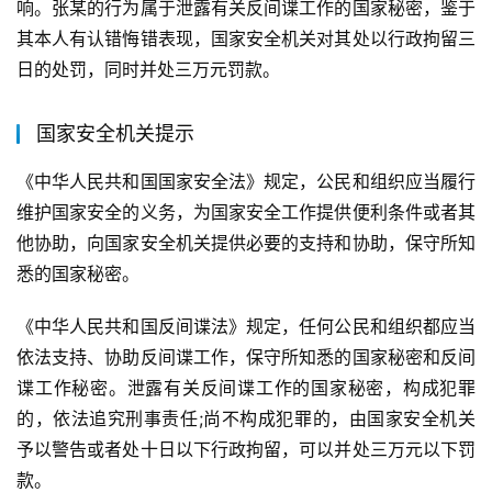
响。张某的行为属于泄露有关反间谍工作的国家秘密，鉴于
其本人有认错悔错表现，国家安全机关对其处以行政拘留三
日的处罚，同时并处三万元罚款。
国家安全机关提示
《中华人民共和国国家安全法》规定，公民和组织应当履行
维护国家安全的义务，为国家安全工作提供便利条件或者其
他协助，向国家安全机关提供必要的支持和协助，保守所知
悉的国家秘密。
《中华人民共和国反间谍法》规定，任何公民和组织都应当
依法支持、协助反间谍工作，保守所知悉的国家秘密和反间
谍工作秘密。泄露有关反间谍工作的国家秘密，构成犯罪
的，依法追究刑事责任;尚不构成犯罪的，由国家安全机关
予以警告或者处十日以下行政拘留，可以并处三万元以下罚
款。