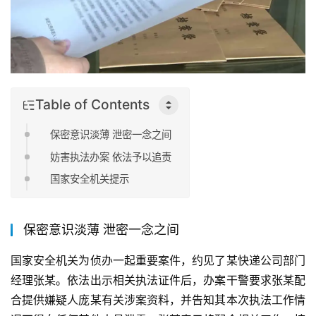
Table of Contents
保密意识淡薄 泄密一念之间
妨害执法办案 依法予以追责
国家安全机关提示
保密意识淡薄 泄密一念之间
国家安全机关为侦办一起重要案件，约见了某快递公司部门
经理张某。依法出示相关执法证件后，办案干警要求张某配
合提供嫌疑人庞某有关涉案资料，并告知其本次执法工作情