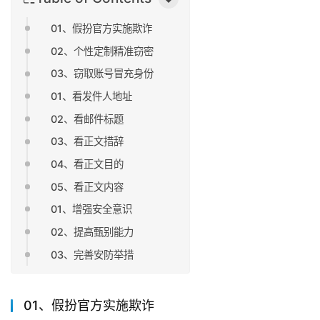
01、假扮官方实施欺诈
02、个性定制精准窃密
03、窃取账号冒充身份
01、看发件人地址
02、看邮件标题
03、看正文措辞
04、看正文目的
05、看正文内容
01、增强安全意识
02、提高甄别能力
03、完善安防举措
01、假扮官方实施欺诈