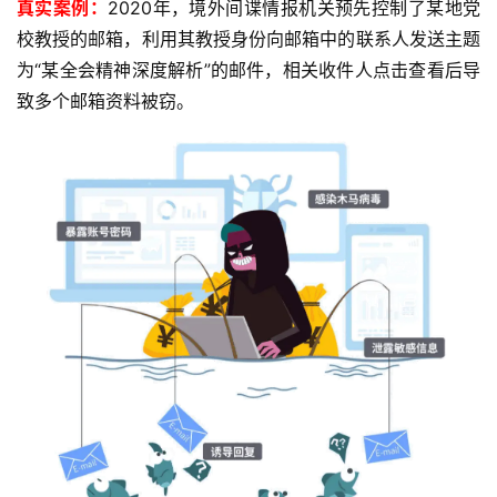
真实案例：
2020年，境外间谍情报机关预先控制了某地党
校教授的邮箱，利用其教授身份向邮箱中的联系人发送主题
为“某全会精神深度解析”的邮件，相关收件人点击查看后导
致多个邮箱资料被窃。