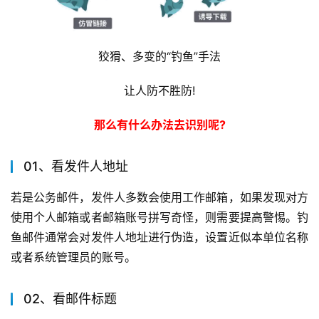
狡猾、多变的“钓鱼”手法
让人防不胜防!
那么有什么办法去识别呢?
01、看发件人地址
若是公务邮件，发件人多数会使用工作邮箱，如果发现对方
使用个人邮箱或者邮箱账号拼写奇怪，则需要提高警惕。钓
鱼邮件通常会对发件人地址进行伪造，设置近似本单位名称
或者系统管理员的账号。
02、看邮件标题