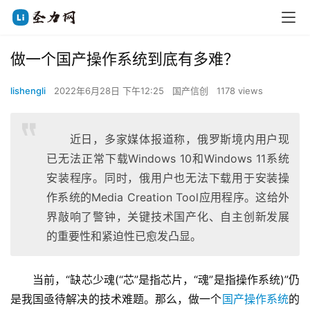
做一个国产操作系统到底有多难？
lishengli
2022年6月28日 下午12:25
国产信创
1178 views
近日，多家媒体报道称，俄罗斯境内用户现
已无法正常下载Windows 10和Windows 11系统
安装程序。同时，俄用户也无法下载用于安装操
作系统的Media Creation Tool应用程序。这给外
界敲响了警钟，关键技术国产化、自主创新发展
的重要性和紧迫性已愈发凸显。
　　当前，“缺芯少魂(“芯”是指芯片，“魂”是指操作系统)”仍
是我国亟待解决的技术难题。那么，做一个
国产操作系统
的