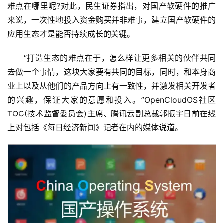
难点在哪里呢?对此，民生证券指出，对国产软硬件的推广
来说，一次性地投入资金购买并非难事，建立国产软硬件的
应用生态才是能否持续成长的关键。
　　“打造生态的难点在于，怎么样让更多相关的伙伴共同
去做一个事情，这块大家要有共同的目标，同时，和本身商
业上以及从他们的产品方向上有一致性，并激发相关开发者
的兴趣，保证大家的意愿和投入。”OpenCloudOS社区
TOC(技术监督委员会)主席、腾讯云副总裁郭振宇日前在线
上对包括《每日经济新闻》记者在内的媒体说道。