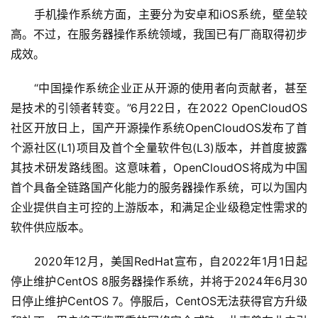
　　手机操作系统方面，主要分为安卓和iOS系统，壁垒较
高。不过，在服务器操作系统领域，我国已有厂商取得初步
成效。
　　“中国操作系统企业正从开源的使用者向贡献者，甚至
是技术的引领者转变。”6月22日，在2022 OpenCloudOS
社区开放日上，国产开源操作系统OpenCloudOS发布了首
个源社区(L1)项目及首个全量软件包(L3)版本，并首度披露
其技术研发路线图。这意味着，OpenCloudOS将成为中国
首个具备全链路国产化能力的服务器操作系统，可以为国内
企业提供自主可控的上游版本，和满足企业级稳定性需求的
软件供应版本。
　　2020年12月，美国RedHat宣布，自2022年1月1日起
停止维护CentOS 8服务器操作系统，并将于2024年6月30
日停止维护CentOS 7。停服后，CentOS无法获得官方升级