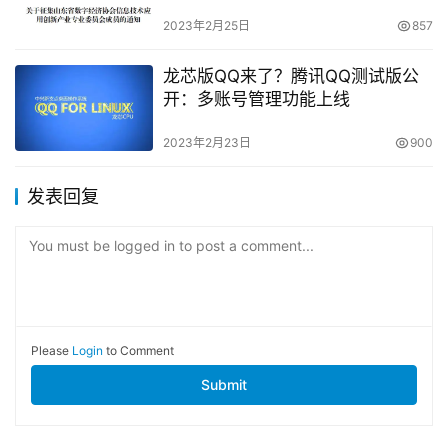
2023年2月25日
857
龙芯版QQ来了？腾讯QQ测试版公
开：多账号管理功能上线
2023年2月23日
900
发表回复
You must be logged in to post a comment...
Please
Login
to Comment
Submit