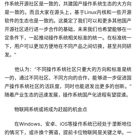
作系统开源社区是一致的，共建国产操作系统生态的大方向
是一致的。而且大家在源头上，基于Linux内核和一些开源
软件的生态也是一致的。这奠定了我们可以和更多其他国产
开源社区进行进一步合作的基础，未来我们也希望能够在一
定条件下，一起推动操作系统相关标准的统一。在标准统一
下，用户可以更加方便地在不同产品之间切换，甚至共同研
发。”
　　他认为：“不同操作系统社区只要大的方向和标准是统
一的，通过不同社区、不同方向的合作，能够进一步促进国
产操作系统社区的活跃度，同时也能迸发出更多的创新。”
随着产业生态的迅速发展，操作系统国产化进程有望提速。
　　物联网系统或将成为赶超的机会点
　　在Windows、安卓、iOS等操作系统已经处于垄断地位
的情况下，或许换个赛道，提前卡位物联网是关键之举。一