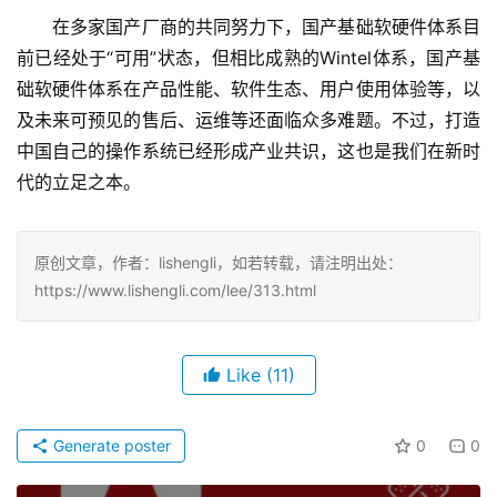
　　在多家国产厂商的共同努力下，国产基础软硬件体系目
前已经处于“可用”状态，但相比成熟的Wintel体系，国产基
础软硬件体系在产品性能、软件生态、用户使用体验等，以
及未来可预见的售后、运维等还面临众多难题。不过，打造
中国自己的操作系统已经形成产业共识，这也是我们在新时
代的立足之本。
原创文章，作者：lishengli，如若转载，请注明出处：
https://www.lishengli.com/lee/313.html
Like
(11)
Generate poster
0
0