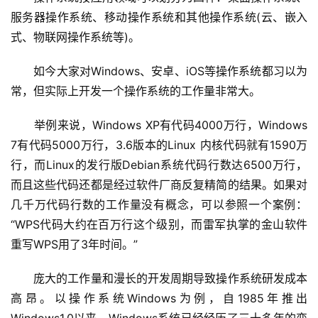
服务器操作系统、移动操作系统和其他操作系统(云、嵌入
式、物联网操作系统等)。
　　如今大家对Windows、安卓、iOS等操作系统都习以为
常，但实际上开发一个操作系统的工作量非常大。
　　举例来说，Windows XP有代码4000万行，Windows 
7有代码5000万行，3.6版本的Linux 内核代码就有1590万
行，而Linux的发行版Debian系统代码行数达6500万行，
而且这些代码还都是经过软件厂商反复精简的结果。如果对
几千万代码行数的工作量没有概念，可以参照一个案例：
“WPS代码大约在百万行这个级别，而雷军执掌的金山软件
重写WPS用了3年时间。”
　　庞大的工作量和漫长的开发周期导致操作系统研发成本
高昂。以操作系统Windows为例，自1985年推出