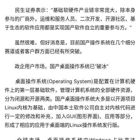
　　民生证券表示：“基础软硬件产业链非常庞大，除本身
参与的厂商外，运维和服务人员、二次开发、开源社区、基
于生态的软件应用都是实现国产软件自立的重要参与方。”
　　虽然很难，但好消息是，目前国产操作系统在几个细分
赛道或者客户群方面已经有所突破。
　　政企用户市场，国产桌面操作系统已“破冰”
　　桌面操作系统(Operating System)是配置在计算机硬
件上的第一层基础软件，管理计算机系统的全部硬件资源，
分为闭源和开源两类。国产桌面操作系统大多是以开源项目
Linux内核为基础，由中国本土软件公司自主对内核代码进
行一定的修改和补充，加入GUI(图形界面)、应用等部分，
形成了相应的应用于桌面端的Linux操作系统发行版。