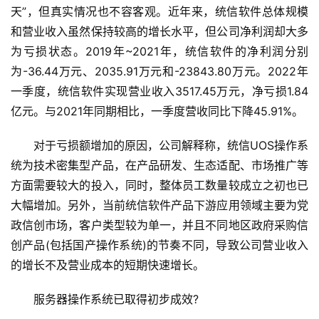
天”，但真实情况也不容客观。近年来，统信软件总体规模
和营业收入虽然保持较高的增长水平，但公司净利润却大多
为亏损状态。2019年~2021年，统信软件的净利润分别
为-36.44万元、2035.91万元和-23843.80万元。2022年
一季度，统信软件实现营业收入3517.45万元，净亏损1.84
亿元。与2021年同期相比，一季度营收同比下降45.91%。
　　对于亏损额增加的原因，公司解释称，统信UOS操作系
统为技术密集型产品，在产品研发、生态适配、市场推广等
方面需要较大的投入，同时，整体员工数量较成立之初也已
大幅增加。另外，当前统信软件产品下游应用领域主要为党
政信创市场，客户类型较为单一，并且不同地区政府采购信
创产品(包括国产操作系统)的节奏不同，导致公司营业收入
的增长不及营业成本的短期快速增长。
　　服务器操作系统已取得初步成效?