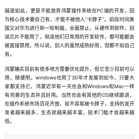
越是如此，更是不能放弃鸿蒙操作系统在PC端的开发，因
为核心技术要自己有，才能不被他人“卡脖子”。前段时间美
国又对华为进行新一轮制裁，全面禁止，从硬件到软件，别
说芯片不能用了，就连他们日常用的开发软件，都可能都会
被直接禁用，所以说，别人的虽然成熟好用，但都不如自己
有。
鸿蒙确实目前有很多地方需要优化提升，但它至少目前可以
用，随便用。windows也用了30年才发展到如今，只要大
家都支持它，鸿蒙迟早有一天也会和Windows和Mac一样
有完善的生态并且好用。当然也会有其他的OS继续跟进，
在操作系统市场百花齐放，就不容易被卡脖子，支持的发开
发者越来越多，生态就越来越丰富，技术门槛才会越来越
低。