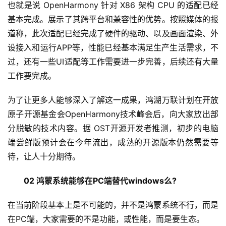
也就是说 OpenHarmony 针对 X86 架构 CPU 的适配已经
基本完成。展示了其跨平台和兼容性的优势。按照媒体的报
道称，此次适配已经完成了硬件的驱动、以及画面渲染、外
设接入和运行APP等，性能已经基本满足生产生活需求，不
过，还有一些UI适配等工作需要进一步完善，后续还有大量
工作要完成。
为了让更多人能够深入了解这一成果，鸿湖万联计划在开放
原子开源基金会OpenHarmony技术峰会后，向大家放出部
分脱敏的技术内容。据 OST开源开发者推测，初步的电脑
端尝鲜版预计会在今年流出，成熟的开源版本仍然需要等
待，让人十分期待。
　　02 鸿蒙系统能够在PC端替代windows么?
在当前阶段基本上是不可能的，并不是鸿蒙系统不行，而是
在PC端，大家需要的不是功能，或性能，而是要生态。