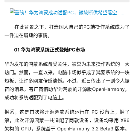
　　在此背景之下，打造国人自己的PC端操作系统成为了
一件迫在眉睫的事情。
　　01 华为鸿蒙系统正式登陆PC市场
华为发布的鸿蒙系统备受关注，被誉为未来操作系统的一大
热门。然而，一直以来，电脑市场似乎成了鸿蒙系统的一块
短板，让许多网友倍感遗憾。不过，近日传出了一则令人振
奋的消息，有厂商借助华为鸿蒙的开源版OpenHarmony，
成功将系统适配到了电脑上。
据悉，这是首次将开源鸿蒙系统运行在 PC 设备上，据了
解，此次开源鸿蒙一共适配了两款设备，设备均采用 X86 
架构的 CPU，系统基于 OpenHarmony 3.2 Beta3 版本。