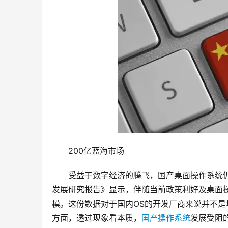
　　200亿蓝海市场
　　受益于数字经济的腾飞，国产桌面操作系统仍
发展研究报告》显示，伴随当前政策利好及桌面操
模。这份数据对于国内OS的开发厂商来说并不
方面，透过现象看本质，
国产操作系统
发展受阻