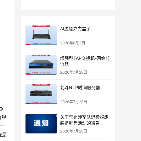
AI边缘算力盒子
2026年8月3日
增强型TAP交换机-网络分
流器
2026年7月28日
北斗NTP时间服务器
2026年7月28日
态
场规
关于禁止涉军队退役报废
装备销售活动的通告
一
2026年7月28日
统是