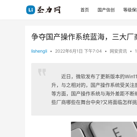
首页
国产信创
等级保
争夺国产操作系统蓝海，三大厂
lishengli
•
2022年6月1日 下午7:04
•
网安资讯
•
近日，微软发布了更新版本的Win1
升，与之相对的，国产操作系统受关注
等方面，国产操作系统与海外差距不断
些厂商哪些在舞台中央?又将面临怎样挑