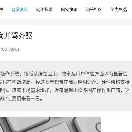
护
网安资讯
网络技术
网安快讯
问答社区
圣力甄选
商并驾齐驱
1100 views
1操作系统，新版系统在应用、效率及用户体验方面均有显著提
度也在不断增高。经过多年积累在商业应用适配、硬件架构支持
缩小。随着市场需求增加，近来涌现出众多国产操作系厂商，这
战?让我们来看一看。