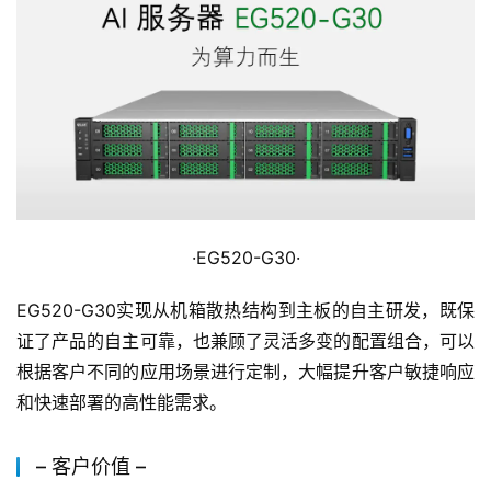
·EG520-G30·
EG520-G30实现从机箱散热结构到主板的自主研发，既保
证了产品的自主可靠，也兼顾了灵活多变的配置组合，可以
根据客户不同的应用场景进行定制，大幅提升客户敏捷响应
和快速部署的高性能需求。
– 客户价值 –