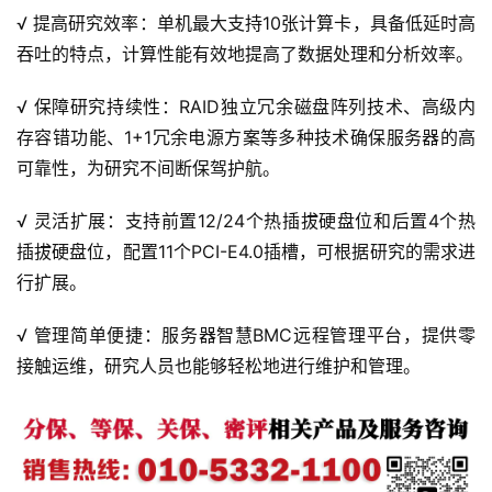
√ 提高研究效率：单机最大支持10张计算卡，具备低延时高
吞吐的特点，计算性能有效地提高了数据处理和分析效率。
√ 保障研究持续性：RAID独立冗余磁盘阵列技术、高级内
存容错功能、1+1冗余电源方案等多种技术确保服务器的高
可靠性，为研究不间断保驾护航。
√ 灵活扩展：支持前置12/24个热插拔硬盘位和后置4个热
插拔硬盘位，配置11个PCI-E4.0插槽，可根据研究的需求进
行扩展。
√ 管理简单便捷：服务器智慧BMC远程管理平台，提供零
接触运维，研究人员也能够轻松地进行维护和管理。