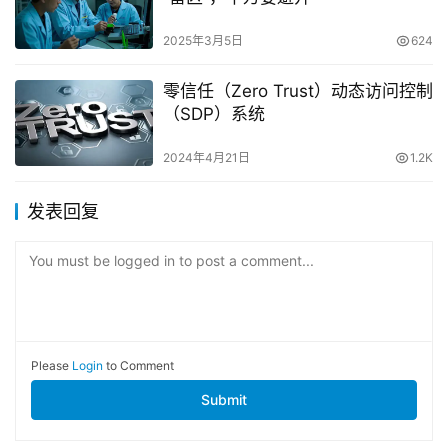
2025年3月5日
624
零信任（Zero Trust）动态访问控制
（SDP）系统
2024年4月21日
1.2K
发表回复
You must be logged in to post a comment...
Please
Login
to Comment
Submit