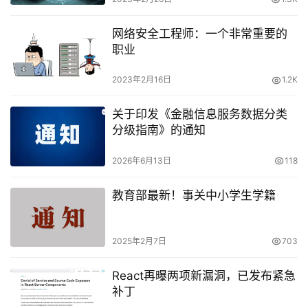
网络安全工程师：一个非常重要的
职业
2023年2月16日
1.2K
关于印发《金融信息服务数据分类
分级指南》的通知
2026年6月13日
118
教育部最新！事关中小学生学籍
2025年2月7日
703
React再曝两项新漏洞，已发布紧急
补丁