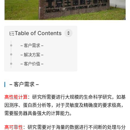
Table of Contents
– 客户需求 –
– 解决方案 –
– 客户价值 –
– 客户需求 –
高性能计算
：研究所需要进行大规模的生命科学研究，如基
因测序、蛋白质分析等，对于灵敏度及精确度的要求极高，
需要服务器具备强大的计算能力。
高可靠性
：研究需要对于海量的数据进行不间断的处理与分