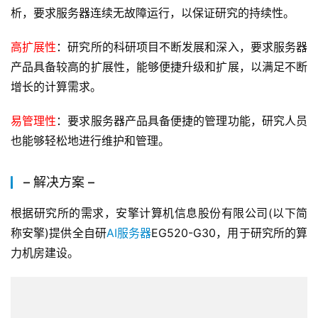
析，要求服务器连续无故障运行，以保证研究的持续性。
高扩展性
：研究所的科研项目不断发展和深入，要求服务器
产品具备较高的扩展性，能够便捷升级和扩展，以满足不断
增长的计算需求。
易管理性
：要求服务器产品具备便捷的管理功能，研究人员
也能够轻松地进行维护和管理。
– 解决方案 –
根据研究所的需求，安擎计算机信息股份有限公司(以下简
称安擎)提供全自研
AI服务器
EG520-G30，用于研究所的算
力机房建设。