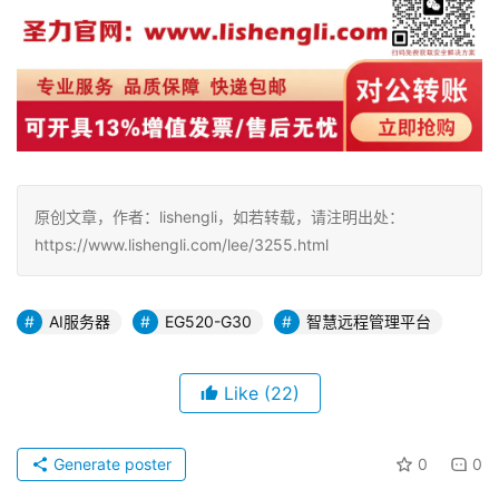
原创文章，作者：lishengli，如若转载，请注明出处：
https://www.lishengli.com/lee/3255.html
AI服务器
EG520-G30
智慧远程管理平台
Like
(22)
Generate poster
0
0