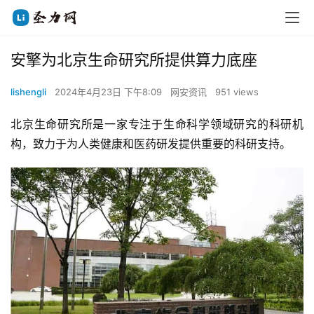
安擎为北京生命研究所提供算力底座
lishengli
2024年4月23日 下午8:09
网安资讯
951 views
北京生命研究所是一家专注于生命科学领域研究的科研机
构，致力于为人类健康和医药研发提供重要的科研支持。