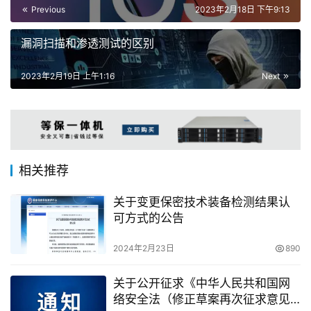
Previous
2023年2月18日 下午9:13
漏洞扫描和渗透测试的区别
2023年2月19日 上午1:16
Next
相关推荐
关于变更保密技术装备检测结果认
可方式的公告
2024年2月23日
890
关于公开征求《中华人民共和国网
络安全法（修正草案再次征求意见