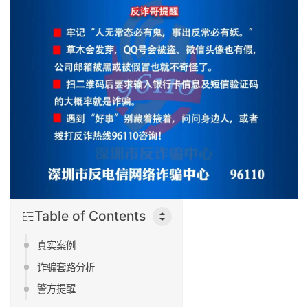
Table of Contents
真实案例
诈骗套路分析
警方提醒