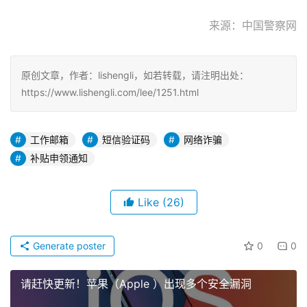
来源：中国警察网
原创文章，作者：lishengli，如若转载，请注明出处：
https://www.lishengli.com/lee/1251.html
工作邮箱
短信验证码
网络诈骗
补贴申领通知
Like
(26)
Generate poster
0
0
请赶快更新！苹果（Apple ）出现多个安全漏洞