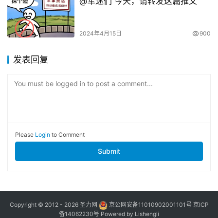
@军迷们 今天，请转发这篇推文
2024年4月15日
900
发表回复
You must be logged in to post a comment...
Please
Login
to Comment
Submit
Copyright © 2012 - 2026
圣力网
京公网安备11010902001101号
京ICP
备14062230号
Powered by
Lishengli