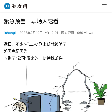
紧急预警！职场人速看！
lishengli
2023年2月19日 上午12:01
网安资讯
969 views
近日，不少“打工人”刚上班就被骗了
起因竟是因为
收到了“公司”发来的一封特殊邮件