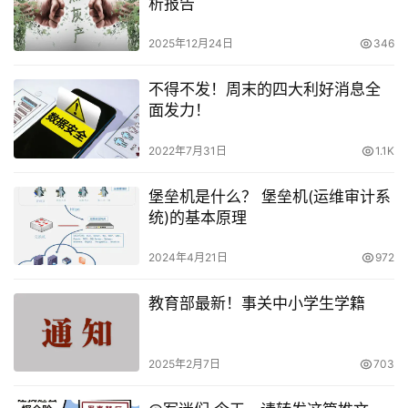
析报告
2025年12月24日
346
不得不发！周末的四大利好消息全
面发力！
2022年7月31日
1.1K
堡垒机是什么？ 堡垒机(运维审计系
统)的基本原理
2024年4月21日
972
教育部最新！事关中小学生学籍
2025年2月7日
703