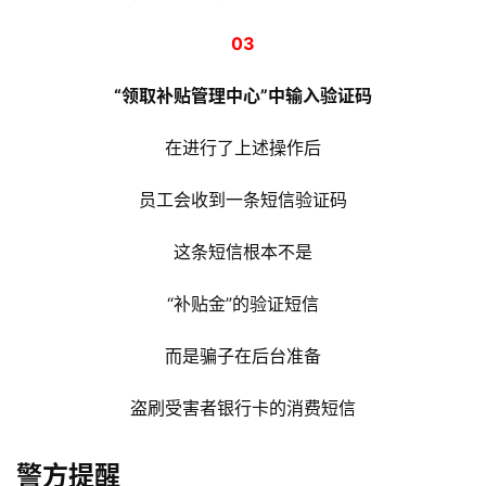
0
3
“领取补贴管理中心”中输入验证码
在进行了上述操作后
员工会收到一条短信验证码
这条短信根本不是
“补贴金”的验证短信
而是骗子在后台准备
盗刷受害者银行卡的消费短信
警方提醒