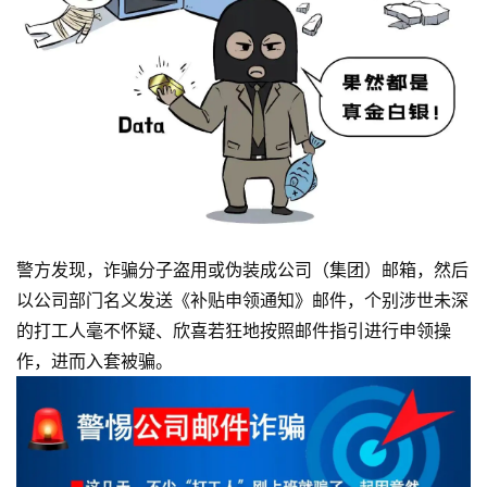
警方发现，诈骗分子盗用或伪装成公司（集团）邮箱，然后
以公司部门名义发送《补贴申领通知》邮件，个别涉世未深
的打工人毫不怀疑、欣喜若狂地按照邮件指引进行申领操
作，进而入套被骗。