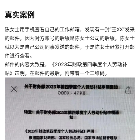
真实案例
陈女士用手机查看自己的工作邮箱，发现有一封“王XX”发来
的邮件，因为对方账号的后缀是陈女士公司的后缀，陈女士
就以为是自己公司同事发送的邮件，于是陈女士赶紧打开邮
件进行查看。
邮件的内容大致是，《2023年财政第四季度个人劳动补
贴》声明，在邮件的最后，附带着一个二维码。