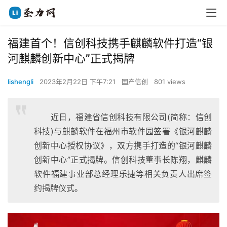
福建首个！信创科技携手麒麟软件打造“银
河麒麟创新中心”正式揭牌
lishengli
2023年2月22日 下午7:21
国产信创
801 views
近日，福建省信创科技有限公司(简称：信创
科技)与麒麟软件在福州市软件园签署《银河麒麟
创新中心授权协议》，双方携手打造的“银河麒麟
创新中心”正式揭牌。信创科技董事长陈翔，麒麟
软件福建事业部总经理乐捷等相关负责人出席签
约揭牌仪式。