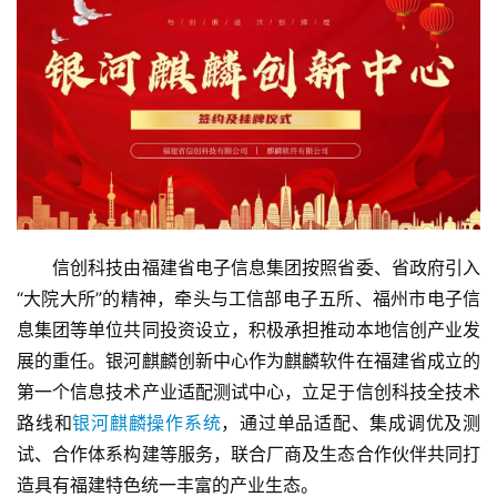
　　信创科技由福建省电子信息集团按照省委、省政府引入
“大院大所”的精神，牵头与工信部电子五所、福州市电子信
息集团等单位共同投资设立，积极承担推动本地信创产业发
展的重任。银河麒麟创新中心作为麒麟软件在福建省成立的
第一个信息技术产业适配测试中心，立足于信创科技全技术
路线和
银河麒麟操作系统
，通过单品适配、集成调优及测
试、合作体系构建等服务，联合厂商及生态合作伙伴共同打
造具有福建特色统一丰富的产业生态。