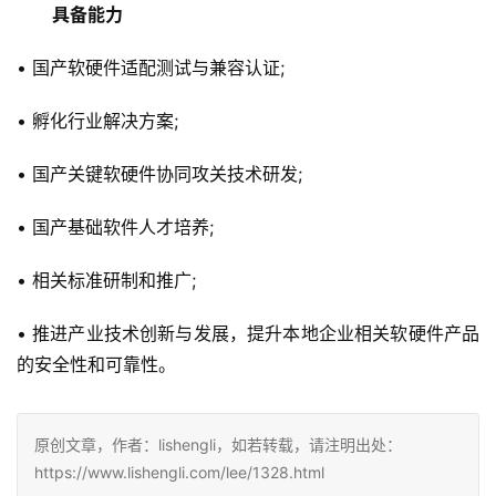
　　具备能力
• 国产软硬件适配测试与兼容认证;
• 孵化行业解决方案;
• 国产关键软硬件协同攻关技术研发;
• 国产基础软件人才培养;
• 相关标准研制和推广;
• 推进产业技术创新与发展，提升本地企业相关软硬件产品
的安全性和可靠性。
原创文章，作者：lishengli，如若转载，请注明出处：
https://www.lishengli.com/lee/1328.html