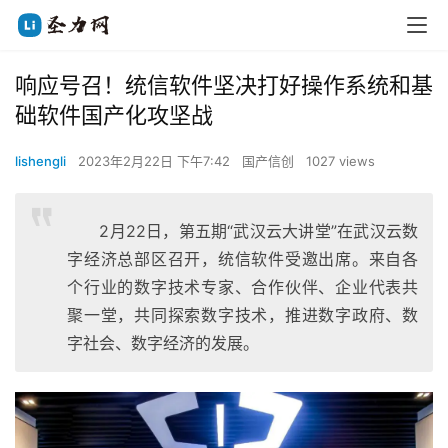
响应号召！统信软件坚决打好操作系统和基
础软件国产化攻坚战
lishengli
2023年2月22日 下午7:42
国产信创
1027 views
2月22日，第五期“武汉云大讲堂”在武汉云数
字经济总部区召开，统信软件受邀出席。来自各
个行业的数字技术专家、合作伙伴、企业代表共
聚一堂，共同探索数字技术，推进数字政府、数
字社会、数字经济的发展。