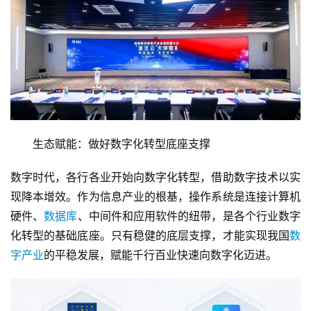
　　生态赋能：做好数字化转型底座支撑
数字时代，各行各业开始向数字化转型，借助数字技术以实
现降本增效。作为信息产业的根基，操作系统是连接计算机
硬件、
数据库
、中间件和应用软件的纽带，是各个行业数字
化转型的基础底座。只有稳健的底层支撑，才能实现我国
数
字产业
的平稳发展，赋能千行百业快速向数字化迈进。