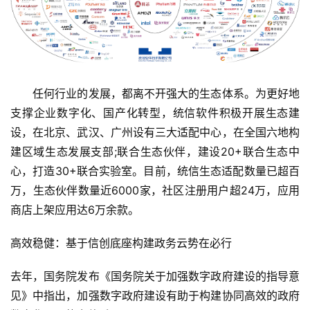
　　任何行业的发展，都离不开强大的生态体系。为更好地
支撑企业数字化、国产化转型，统信软件积极开展生态建
设，在北京、武汉、广州设有三大适配中心，在全国六地构
建区域生态发展支部;联合生态伙伴，建设20+联合生态中
心，打造30+联合实验室。目前，统信生态适配数量已超百
万，生态伙伴数量近6000家，社区注册用户超24万，应用
商店上架应用达6万余款。
高效稳健：基于信创底座构建政务云势在必行
去年，国务院发布《国务院关于加强数字政府建设的指导意
见》中指出，加强数字政府建设有助于构建协同高效的政府