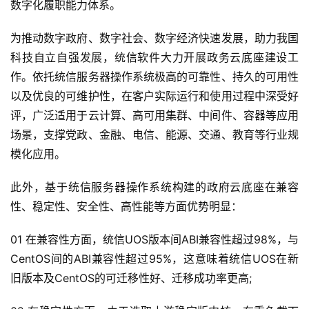
数字化履职能力体系。
为推动数字政府、数字社会、数字经济快速发展，助力我国
科技自立自强发展，统信软件大力开展政务云底座建设工
作。依托统信服务器操作系统极高的可靠性、持久的可用性
以及优良的可维护性，在客户实际运行和使用过程中深受好
评，广泛适用于云计算、高可用集群、中间件、容器等应用
场景，支撑党政、金融、电信、能源、交通、教育等行业规
模化应用。
此外，基于统信服务器操作系统构建的政府云底座在兼容
性、稳定性、安全性、高性能等方面优势明显：
01 在兼容性方面，统信UOS版本间ABI兼容性超过98%，与
CentOS间的ABI兼容性超过95%，这意味着统信UOS在新
旧版本及CentOS的可迁移性好、迁移成功率更高;