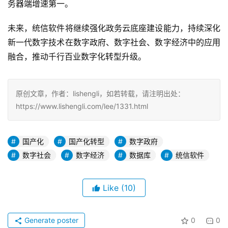
务器端增速第一。
未来，统信软件将继续强化政务云底座建设能力，持续深化
新一代数字技术在数字政府、数字社会、数字经济中的应用
融合，推动千行百业数字化转型升级。
原创文章，作者：lishengli，如若转载，请注明出处：
https://www.lishengli.com/lee/1331.html
国产化
国产化转型
数字政府
数字社会
数字经济
数据库
统信软件
Like
(10)
Generate poster
0
0