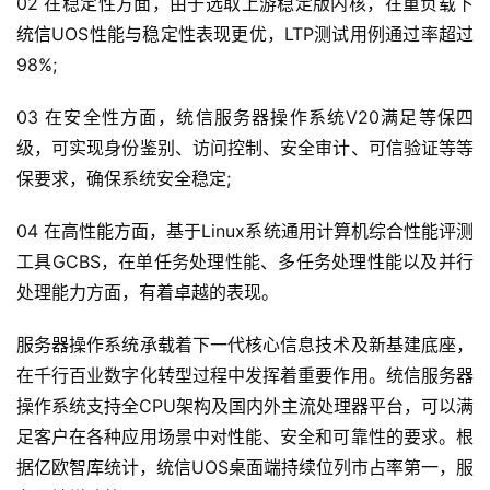
02 在稳定性方面，由于选取上游稳定版内核，在重负载下
统信UOS性能与稳定性表现更优，LTP测试用例通过率超过
98%;
03 在安全性方面，统信服务器操作系统V20满足等保四
级，可实现身份鉴别、访问控制、安全审计、可信验证等等
保要求，确保系统安全稳定;
04 在高性能方面，基于Linux系统通用计算机综合性能评测
工具GCBS，在单任务处理性能、多任务处理性能以及并行
处理能力方面，有着卓越的表现。
服务器操作系统承载着下一代核心信息技术及新基建底座，
在千行百业数字化转型过程中发挥着重要作用。统信服务器
操作系统支持全CPU架构及国内外主流处理器平台，可以满
足客户在各种应用场景中对性能、安全和可靠性的要求。根
据亿欧智库统计，统信UOS桌面端持续位列市占率第一，服