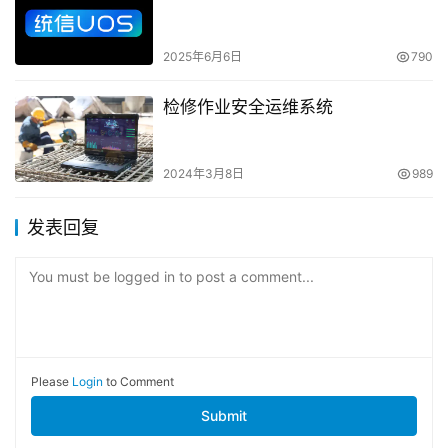
2025年6月6日
790
检修作业安全运维系统
2024年3月8日
989
发表回复
You must be logged in to post a comment...
Please
Login
to Comment
Submit