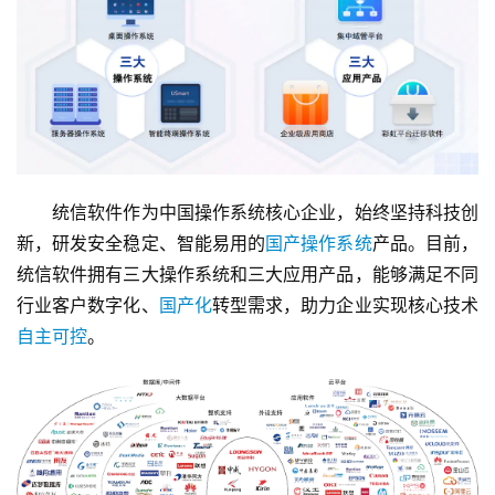
　　统信软件作为中国操作系统核心企业，始终坚持科技创
新，研发安全稳定、智能易用的
国产操作系统
产品。目前，
统信软件拥有三大操作系统和三大应用产品，能够满足不同
行业客户数字化、
国产化
转型需求，助力企业实现核心技术
自主可控
。