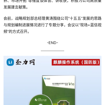
养、市场开拓”等维度谈体会、讲收获，积极为公司高质量
发展建言献策。
会前，战略规划部总经理黄涛围绕公司“十五五”发展的思路
与规划编制进展情况进行了专题分享，会议以“现场+蓝信视
频”的方式召开。
-END-