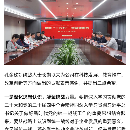
孔金珠对统战人士长期以来为公司在科技发展、教育推广、
改革创新等方面做出的贡献表示感谢，并提出三点希望：
一是深化思想认识，凝聚统战力量。
要把深入学习贯彻党的
二十大和党的二十届四中全会精神同深入学习贯彻习近平总
书记关于做好新时代党的统一战线工作的重要思想结合起
来，要从战略上认识到统一战线对于企业发展的重要意义，
立足岗位一线，凝心聚力推动企业改革创新，促进发展新质