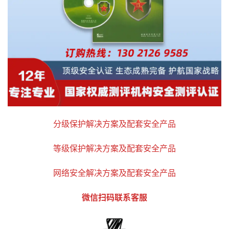
分级保护解决方案及配套安全产品
等级保护解决方案及配套安全产品
网络安全解决方案及配套安全产品
微信扫码联系客服