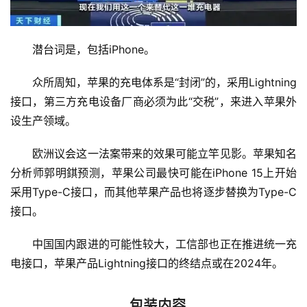
　　潜台词是，包括iPhone。
　　众所周知，苹果的充电体系是“封闭”的，采用Lightning
接口，第三方充电设备厂商必须为此“交税”，来进入苹果外
设生产领域。
　　欧洲议会这一法案带来的效果可能立竿见影。苹果知名
分析师郭明錤预测，苹果公司最快可能在iPhone 15上开始
采用Type-C接口，而其他苹果产品也将逐步替换为Type-C
接口。
　　中国国内跟进的可能性较大，工信部也正在推进统一充
电接口，苹果产品Lightning接口的终结点或在2024年。