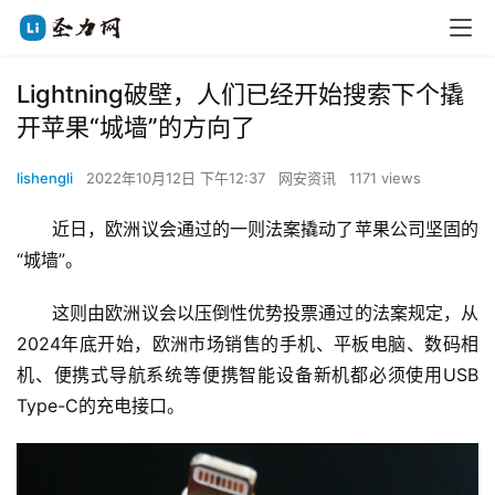
Lightning破壁，人们已经开始搜索下个撬
开苹果“城墙”的方向了
lishengli
2022年10月12日 下午12:37
网安资讯
1171 views
　　近日，欧洲议会通过的一则法案撬动了苹果公司坚固的
“城墙”。
　　这则由欧洲议会以压倒性优势投票通过的法案规定，从
2024年底开始，欧洲市场销售的手机、平板电脑、数码相
机、便携式导航系统等便携智能设备新机都必须使用USB 
Type-C的充电接口。