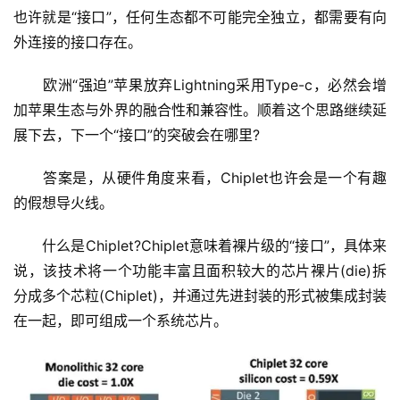
也许就是“接口”，任何生态都不可能完全独立，都需要有向
外连接的接口存在。
　　欧洲“强迫”苹果放弃Lightning采用Type-c，必然会增
加苹果生态与外界的融合性和兼容性。顺着这个思路继续延
展下去，下一个“接口”的突破会在哪里?
　　答案是，从硬件角度来看，Chiplet也许会是一个有趣
的假想导火线。
　　什么是Chiplet?Chiplet意味着裸片级的“接口”，具体来
说，该技术将一个功能丰富且面积较大的芯片裸片(die)拆
分成多个芯粒(Chiplet)，并通过先进封装的形式被集成封装
在一起，即可组成一个系统芯片。