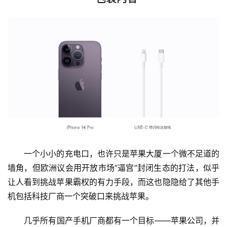
　　一个小小的充电口，也许只是苹果大厦一个微不足道的
墙角，但欧洲议会用开放市场“逼宫”封闭生态的打法，似乎
让人看到挑战苹果霸权的有力手段，而这也隐隐给了其他手
机包括科技厂商一个突破口来挑战苹果。
　　几乎所有国产手机厂商都有一个目标——苹果公司，并