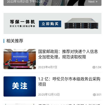
2022年10月21日 下午10:23
Next
相关推荐
国家邮政局：推荐对快递个人信息
全加密处理，规范读取权限
2023年4月7日
1.0K
1.2 亿：呼伦贝尔市本级政务云采购
项目
2025年12月13日
301