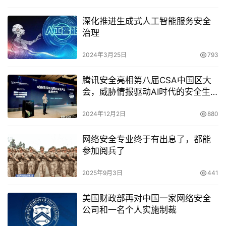
深化推进生成式人工智能服务安全
治理
2024年3月25日
793
腾讯安全亮相第八届CSA中国区大
会，威胁情报驱动AI时代的安全生
态共建
2024年12月2日
880
网络安全专业终于有出息了，都能
参加阅兵了
2025年9月3日
441
美国财政部再对中国一家网络安全
公司和一名个人实施制裁