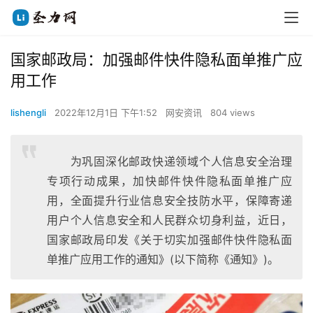
国家邮政局：加强邮件快件隐私面单推广应
用工作
lishengli
2022年12月1日 下午1:52
网安资讯
804 views
为巩固深化邮政快递领域个人信息安全治理
专项行动成果，加快邮件快件隐私面单推广应
用，全面提升行业信息安全技防水平，保障寄递
用户个人信息安全和人民群众切身利益，近日，
国家邮政局印发《关于切实加强邮件快件隐私面
单推广应用工作的通知》(以下简称《通知》)。