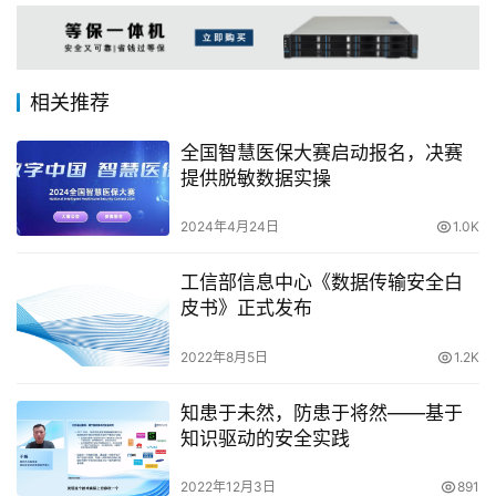
相关推荐
全国智慧医保大赛启动报名，决赛
提供脱敏数据实操
2024年4月24日
1.0K
工信部信息中心《数据传输安全白
皮书》正式发布
2022年8月5日
1.2K
知患于未然，防患于将然——基于
知识驱动的安全实践
2022年12月3日
891