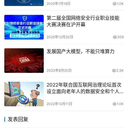
2025年1月18日
1.0K
第二届全国网络安全行业职业技能
大赛决赛在沪开幕
2025年12月30日
309
发展国产大模型，不能只堆算力
2023年8月20日
2.3K
2022年联合国互联网治理论坛首次
设立面向老年人的数据安全和个人
信息保护专题研讨会顺利召开
2022年12月11日
1.0K
发表回复