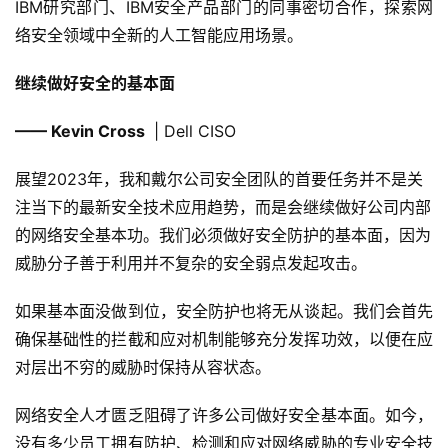
IBM研究部门、IBM安全产品部门的同事密切合作，探索网
络安全领域中全新的人工智能应用场景。
继续做好安全的基本面
—— Kevin Cross
| Dell CISO
展望2023年，我和戴尔公司安全团队的首要任务并不是关
注当下的最新安全技术应用趋势，而是会继续做好公司内部
的网络安全基本功。我们必须做好安全防护的基本面，因为
威胁分子善于利用并不复杂的安全弱点发起攻击。
如果基本面没做到位，安全防护也将无从谈起。我们会首先
确保基础性的拦截和应对机制能够充分发挥功效，以便在应
对层出不穷的威胁时保持从容状态。
网络安全人才匮乏阻碍了许多公司做好安全基本面。如今，
没有多少员工拥有防护、检测和应对网络威胁的专业安全技