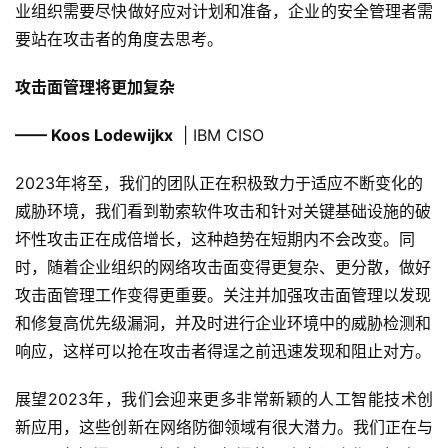
业组织需要尽快做好应对计划和准备，企业的安全管理者需
要站在攻击者的角度去思考。
攻击面管理将更加复杂
—— Koos Lodewijkx
| IBM CISO
2023年将至，我们的团队正在积极致力于适应不断变化的
威胁环境，我们看到勒索软件攻击和针对关键基础设施的破
坏性攻击正在成倍增长，这种趋势在短期内不会改变。同
时，随着企业组织的网络攻击面变得更复杂、更分散，做好
攻击面管理工作变得更重要。关注并加强攻击面管理以发现
和修复高优先级漏洞，并及时进行企业环境中的威胁检测和
响应，这样可以抢在攻击者得逞之前迅速发现和阻止对方。
展望2023年，我们会迎来更多非常新颖的人工智能技术创
新应用，这些创新在网络防御领域有很大潜力。我们正在与