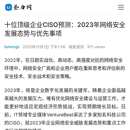
十位顶级企业CISO预测：2023年网络安全
发展态势与优先事项
lishengli
2022年12月1日 下午1:56
网安资讯
971 views
2022年，在日趋实战化、高动态、高强度对抗的网络安全
环境中，网络安全厂商和企业用户都在重新思考和评估新的
安全技术、安全战术和安全策略。
2023年，将是企业数字化发展的关键年，随着企业面临越
来越大的发展压力，唯有优化网络安全建设与运营工作，才
能更好地适应宏观经济形势挑战，实现预期增长目标。日
前，IT领域专业媒体VentureBeat采访了多家知名科技公司
的CISO，就2023年企业网络安全威胁发展态势和重点工作