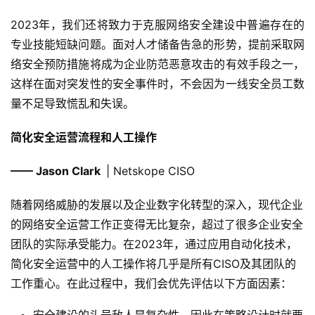
2023年，我们还将致力于克服网络安全建设中普遍存在的
专业技能短缺问题。面对人才储备告急的形势，提前采取网
络安全预防措施将成为企业防范恶意攻击的有效手段之一，
这样在面对突发性的安全事件时，不会因为一线安全员工数
量不足导致慌乱和失误。
简化安全运营流程和人工操作
—— Jason Clark
| Netskope CISO
随着网络威胁的发展以及企业数字化转型的深入，现代企业
的网络安全运营工作正变得无比复杂，超过了很多企业安全
团队的实际承受能力。在2023年，通过应用自动化技术，
简化安全运营中的人工操作将几乎是所有CISO及其团队的
工作重心。在此过程中，我们会优先评估以下方面因素：