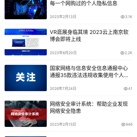
每一个网购过的个人隐私信息
2023年2月13日
3.1K
VR逛展身临其境 2023云上南京软
博会即将上线
2023年8月20日
2.2K
国家网络与信息安全信息通报中心
通报35款违法违规收集使用个人信
息的移动应用
2026年7月24日
41
网络安全审计系统：帮助企业发现
网络安全隐患
2023年2月15日
946