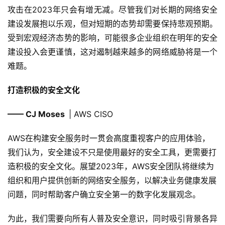
攻击在2023年只会有增无减。尽管我们对长期的网络安全
建设发展抱以乐观，但对短期的态势却需要保持悲观预期。
受到宏观经济态势的影响，可能很多企业组织在明年的安全
建设投入会更谨慎，这对遏制越来越多的网络威胁将是一个
难题。
打造积极的安全文化
—— CJ Moses
| AWS CISO
AWS在构建安全服务时一贯会高度重视客户的应用体验，
我们认为，安全建设不只是使用最好的安全工具，更需要打
造积极的安全文化。展望2023年，AWS安全团队将继续为
组织和用户提供创新的网络安全服务，以解决业务健康发展
问题，同时帮助客户确立安全第一的数字化发展观念。
为此，我们需要向所有人普及安全意识，同时吸引背景各异