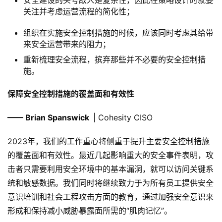
安全建设的头号敌人是复杂性，因此在策略设计时就要
关注并考虑运营流程的简化性；
组织在实施安全控制措施的时候，应该同时考虑其给带
来安全运营带来的阻力；
重新梳理安全流程，摈弃那些并不必要的安全控制措
施。
保障安全控制措施的覆盖面和有效性
—— Brian Spanswick
| Cohesity CISO
2023年，我们的工作重心将侧重于提升主要安全控制措施
的覆盖面和有效性。最近几起影响重大的安全事件表明，攻
击者只需要利用安全环境中的基本漏洞，就可以访问关键系
统和敏感数据。我们同时将继续致力于为所有员工提供安全
意识培训和社会工程攻击方面的教育，通过加强安全意识来
形成和保持减小威胁暴露面所需的“肌肉记忆”。