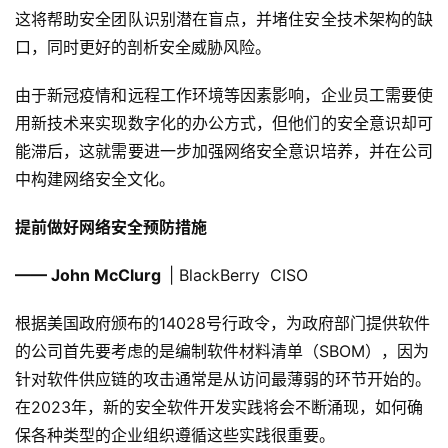
这将帮助安全团队识别潜在盲点，并堵住安全技术架构的缺
口，同时更好的剖析安全威胁风险。
由于新冠疫情和远程工作环境等因素影响，企业员工需要使
用新技术来实现数字化的办公方式，但他们的安全意识却可
能滞后，这就需要进一步加强网络安全意识培养，并在公司
中构建网络安全文化。
提前做好网络安全预防措施
—— John McClurg
| BlackBerry CISO
根据美国政府颁布的14028号行政令，为政府部门提供软件
的公司首先要考虑的是编制软件材料清单（SBOM），因为
针对软件供应链的攻击通常是从访问最薄弱的环节开始的。
在2023年，新的安全软件开发实践将会不断涌现，如何确
保各种类型的企业组织遵循这些实践很重要。