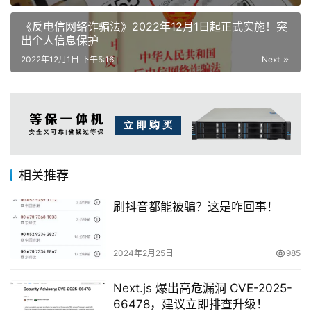
《反电信网络诈骗法》2022年12月1日起正式实施！突
出个人信息保护
2022年12月1日 下午5:16
Next
相关推荐
刷抖音都能被骗？这是咋回事！
2024年2月25日
985
Next.js 爆出高危漏洞 CVE-2025-
66478，建议立即排查升级！