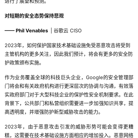
进行了展望和预测。
对短期的安全态势保持悲观
—— Phil Venables
| 谷歌云 CISO
2023年，如何保护国家技术基础设施免受恶意攻击将受到
主管机构的更多关注，因此我们预计，将会有更多的安全防
护政策颁布实施。
作为业务覆盖全球的科技巨头企业，Google的安全管理部
门将会和有关政府机构进行更深层次的协调与沟通，有效落
实政府部门对于大型科技企业的保护性安全机制要求。在此
背景下，公共部门和私营组织需要进一步加强知识共享，提
高透明度，并增强防护新型威胁攻击的能力。
2023年，由于恶意攻击引发的威胁形势可能会变得更糟
糕，这需要在技术基础设施方面相应的增加投入。恶意网络