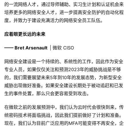
的一流网络人才，通过导师辅助、实习生计划和认证机会来
培养更多的网络安全人才，进一步提高安全防护的自动化程
度，并致力于建设充满活力的网络安全员工队伍。
应着眼更长远的未来
—— Bret Arsenault
| 微软 CISO
网络安全建设是一个持续的、系统性的工作，因此作为安全
专业人员，如果仅仅关注和预测2023年的威胁挑战是不够
的，我们需要展望未来5年到10年的发展态势，为新型安全
威胁出现做好准备。如果安全建设长期处于被动追赶和已发
生的事件处置，那么只会更容易受到攻击。
在微软之前的发展预测中，我们认为云时代会很快到来，传
统密码技术将面临挑战，因此我们提前做好了计划和准备。
现在，我们认为目前广泛应用的MFA可能变得不再安全，企