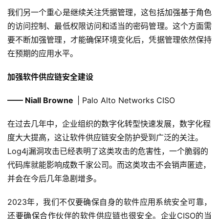
我们另一个重心是继续关注凭据管理，这包括加强基于角色
的访问控制、最低权限访问和适当的密码管理。这个方面需
要不断加强管理，才能确保环境变化后，凭据管理依然保持
在预期的应用水平。
加强软件供应链安全建设
—— Niall Browne
| Palo Alto Networks CISO
在过去几年中，企业组织的数字化转型快速发展，数字化程
度大大提高，这让软件供应链安全防护受到广泛的关注。
Log4j漏洞攻击已经表明了这类攻击的危害性，一个脆弱的
代码库就能影响成数千家公司。而这类攻击不会销声匿迹，
并会在今后几年急剧增多。
2023年，我们不仅要确保自身的软件应用系统安全可靠，
还要确保合作伙伴的软件供应链也很安全。企业CISO的当