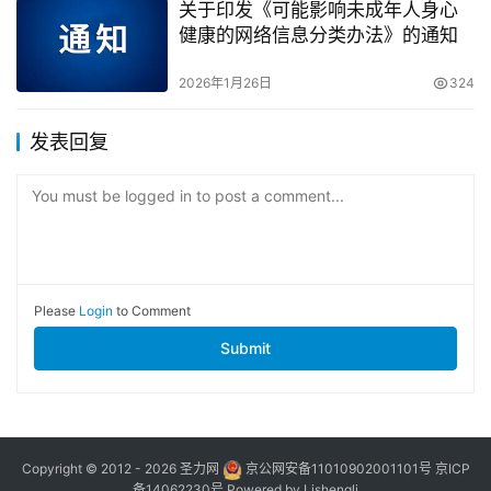
关于印发《可能影响未成年人身心
健康的网络信息分类办法》的通知
2026年1月26日
324
发表回复
You must be logged in to post a comment...
Please
Login
to Comment
Submit
Copyright © 2012 - 2026
圣力网
京公网安备11010902001101号
京ICP
备14062230号
Powered by
Lishengli