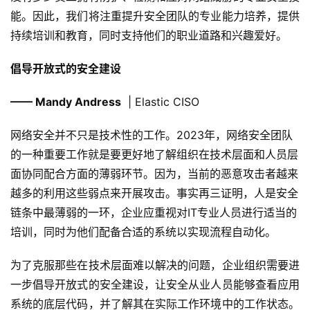
能。因此，我们将注重提升安全团队的专业能力培养，提供
持续培训和教育，同时支持他们的职业道路和兴趣爱好。
倡导开放式的安全建设
—— Mandy Andress
| Elastic CISO
网络安全并不只是技术性的工作。2023年，网络安全团队
的一种重要工作就是要更好地了解组织在技术层面和人员层
面协同配合方面的薄弱环节。因为，当前的恶意攻击者越来
越多的利用这些弱点来开展攻击。事实再三证明，人是安全
链条中最薄弱的一环，企业应重视对IT专业人员进行适当的
培训，同时为他们配备合适的系统以实现流程自动化。
为了克服那些在技术层面难以解决的问题，企业组织需要进
一步倡导开放式的安全建设，让安全从业人员能够查看应用
系统的底层代码，并了解其在实际工作环境中的工作状态。