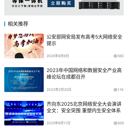
相关推荐
公安部网安局发布高考5大网络安全
提示
2025年6月6日
562
2023年中国网络和数据安全产业高
峰论坛在成都召开
2023年2月25日
1.1K
齐向东2025北京网络安全大会演讲
全文：安全突围 重塑内生安全体系
2025年6月11日
626