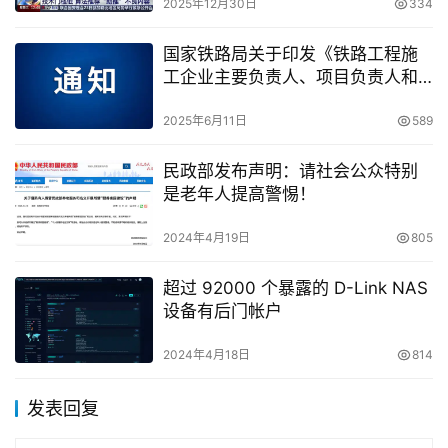
2025年12月30日
334
国家铁路局关于印发《铁路工程施
工企业主要负责人、项目负责人和
专职安全生产管理人员安全考核大
纲》的通知
2025年6月11日
589
民政部发布声明：请社会公众特别
是老年人提高警惕！
2024年4月19日
805
超过 92000 个暴露的 D-Link NAS
设备有后门帐户
2024年4月18日
814
发表回复