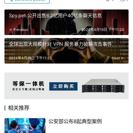
Spy.pet 公开出售6.2亿用户40亿条聊天信息
Previous
2024年4月19日 下午11:24
全球出现大规模针对 VPN 服务暴力破解攻击事件
2024年4月19日 下午11:32
Next
相关推荐
公安部公布8起典型案例