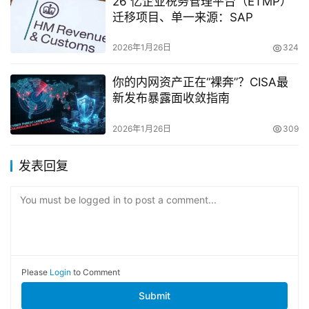
26 亿企业税务管理平台（ETMP）
迁移项目、单一来源：SAP
2026年1月26日
324
你的内网资产正在“裸奔”？CISA最
新发布暴露面收敛指南
2026年1月26日
309
发表回复
You must be logged in to post a comment...
Please
Login
to Comment
Submit