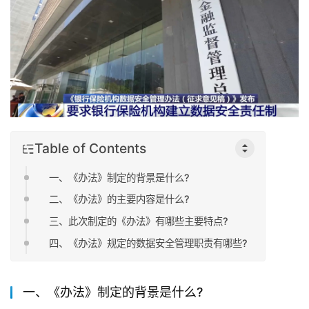
Table of Contents
一、《办法》制定的背景是什么?
二、《办法》的主要内容是什么?
三、此次制定的《办法》有哪些主要特点?
四、《办法》规定的数据安全管理职责有哪些?
一、《办法》制定的背景是什么?