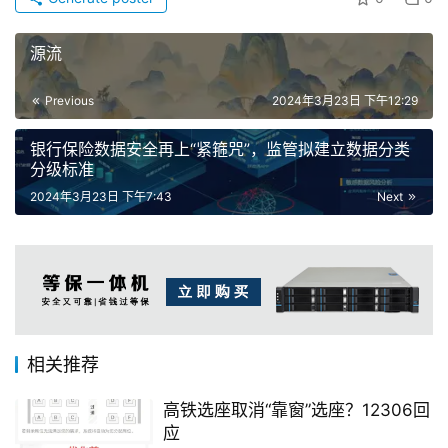
源流
Previous
2024年3月23日 下午12:29
银行保险数据安全再上“紧箍咒”，监管拟建立数据分类
分级标准
2024年3月23日 下午7:43
Next
相关推荐
高铁选座取消“靠窗”选座？12306回
应