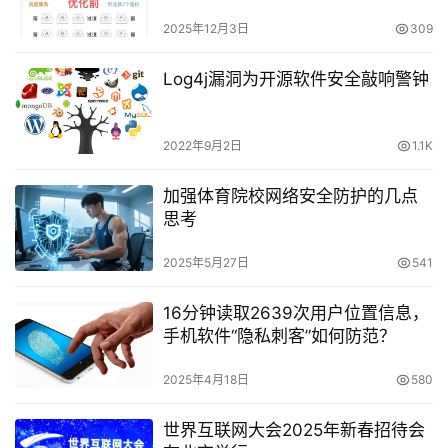
2025年12月3日
309
Log4j漏洞为开源软件安全敲响警钟
2022年9月2日
1.1K
加强体育院校网络安全防护的几点
思考
2025年5月27日
541
16分钟读取2639次用户位置信息，
手机软件“隐私刺客”如何防范？
2025年4月18日
580
世界互联网大会2025年新春招待会