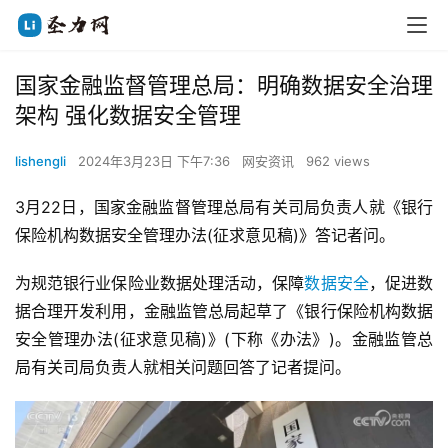
国家金融监督管理总局：明确数据安全治理
架构 强化数据安全管理
lishengli
2024年3月23日 下午7:36
网安资讯
962 views
3月22日，国家金融监督管理总局有关司局负责人就《银行
保险机构数据安全管理办法(征求意见稿)》答记者问。
为规范银行业保险业数据处理活动，保障
数据安全
，促进数
据合理开发利用，金融监管总局起草了《银行保险机构数据
安全管理办法(征求意见稿)》(下称《办法》)。金融监管总
局有关司局负责人就相关问题回答了记者提问。