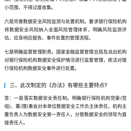
小范围，不得过度收集。
六是完善数据安全风险监测与处置机制。要求银行保险机构
将数据安全风险纳入全面风险管理体系，明确风险监测评
估、应急响应报告、事件处置的管理流程。
七是明确监督管理职责。国家金融监督管理总局及派出机构
对银行保险机构数据安全保护情况进行监督管理，依法对银
行保险机构数据安全事件进行处置。
三、此次制定的《办法》有哪些主要特点?
答：一是落实数据安全责任制。明确银行保险机构党委(党
组)、董(理)事会对本单位数据安全工作负主体责任，机构主
要负责人为数据安全第一责任人，分管数据安全的领导为直
接责任人。