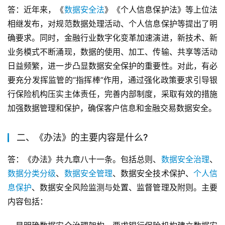
答：近年来，《
数据安全法
》《个人信息保护法》等上位法
相继发布，对规范数据处理活动、个人信息保护等提出了明
确要求。同时，金融行业数字化变革加速演进，新技术、新
业务模式不断涌现，数据的使用、加工、传输、共享等活动
日益频繁，进一步凸显数据安全保护的重要性。对此，有必
要充分发挥监管的“指挥棒”作用，通过强化政策要求引导银
行保险机构压实主体责任，完善内部制度，采取有效的措施
加强数据管理和保护，确保客户信息和金融交易数据安全。
二、《办法》的主要内容是什么?
答：《办法》共九章八十一条。包括总则、
数据安全治理
、
数据分类分级
、
数据安全管理
、数据安全技术保护、
个人信
息保护
、数据安全风险监测与处置、监督管理及附则。主要
内容包括：