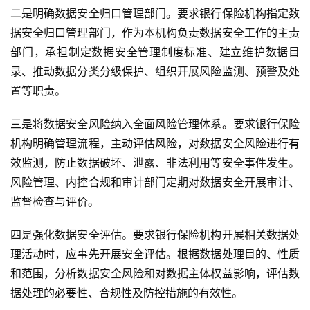
二是明确数据安全归口管理部门。要求银行保险机构指定数
据安全归口管理部门，作为本机构负责数据安全工作的主责
部门，承担制定数据安全管理制度标准、建立维护数据目
录、推动数据分类分级保护、组织开展风险监测、预警及处
置等职责。
三是将数据安全风险纳入全面风险管理体系。要求银行保险
机构明确管理流程，主动评估风险，对数据安全风险进行有
效监测，防止数据破坏、泄露、非法利用等安全事件发生。
风险管理、内控合规和审计部门定期对数据安全开展审计、
监督检查与评价。
四是强化数据安全评估。要求银行保险机构开展相关数据处
理活动时，应事先开展安全评估。根据数据处理目的、性质
和范围，分析数据安全风险和对数据主体权益影响，评估数
据处理的必要性、合规性及防控措施的有效性。