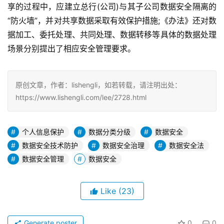
享的过程中，应建立总行(公司)与其子公司数据安全隔离的
“防火墙”，并对共享数据采取有效保护措施;《办法》还对数
据加工、委托处理、共同处理、数据转移等具体的数据处理
场景分别提出了相应安全管理要求。
原创文章，作者：lishengli，如若转载，请注明出处：
https://www.lishengli.com/lee/2728.html
个人信息保护
数据分类分级
数据安全
数据安全技术防护
数据安全治理
数据安全法
数据安全管理
数据安全
Like
(23)
Generate poster
0
0