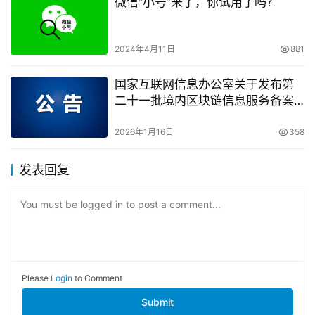
微信“小号”来了，你试用了吗？
2024年4月11日
881
国家互联网信息办公室关于发布第
二十一批境内区块链信息服务备案
编号的公告
2026年1月16日
358
发表回复
You must be logged in to post a comment...
Please
Login
to Comment
Submit