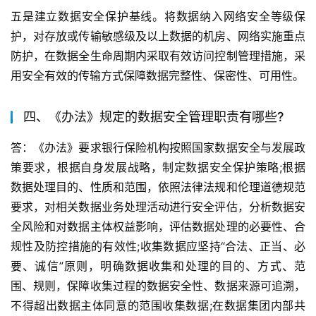
五是建立数据安全保护基线。将数据纳入网络安全等级保
护，对存放或传输敏感级及以上数据的机房、网络实施重点
防护，在数据全生命周期内采取有效访问控制管理措施，采
用安全有效的传输方式保障数据完整性、保密性、可用性。
四、《办法》规定的数据安全管理职责有哪些?
答：《办法》要求银行保险机构按照国家数据安全与发展政
策要求，根据自身发展战略，制定数据安全保护策略;根据
数据处理目的、性质和范围，依照法律法规和伦理道德规范
要求，对相关数据业务处理活动进行安全评估，分析数据安
全风险和对数据主体权益影响，评估数据处理的必要性、合
规性及防控措施的有效性;收集数据应坚持“合法、正当、必
要、诚信”原则，明确数据收集和处理的目的、方式、范
围、规则，保障收集过程的数据安全性、数据来源可追溯，
不得超出数据主体同意的范围收集数据;在数据集团内部共