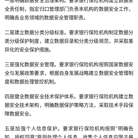
一是明确数据安全治理架构。要求银行保险机构建立数据安
全责任制，指定归口管理部门负责本机构的数据安全工作，
明确各业务领域的数据安全管理职责。
二是建立数据分类分级标准。要求银行保险机构制定数据分
类分级保护制度，建立数据目录和分类分级规范，并采取差
异化的安全保护措施。
三是强化数据安全管理。要求银行保险机构按照国家数据安
全与发展政策要求，根据自身发展战略建立数据安全管理制
度和数据处理管控机制。
四是健全数据安全技术保护体系。要求银行保险机构建立数
据安全技术架构，明确数据保护策略方法，采取技术手段保
障数据安全。
五是加强个人信息保护。要求银行保险机构按照“明确告
知、授权同意”原则处理个人信息，收集个人信息应限于最