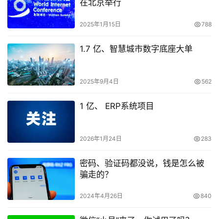
在北京举行
2025年1月15日
788
1.7 亿、智慧城市数字底座大单
2025年9月4日
562
1 亿、 ERP系统项目
2026年1月24日
283
密码、验证码都没说，钱是怎么被
骗走的？
2024年4月26日
840