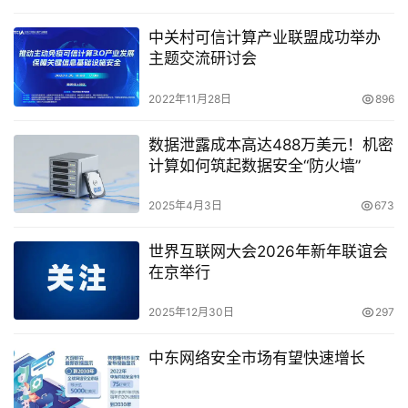
中关村可信计算产业联盟成功举办
主题交流研讨会
2022年11月28日
896
数据泄露成本高达488万美元！机密
计算如何筑起数据安全“防火墙”
2025年4月3日
673
世界互联网大会2026年新年联谊会
在京举行
2025年12月30日
297
中东网络安全市场有望快速增长