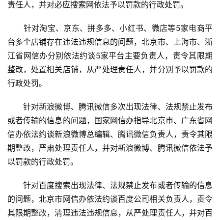
责任人，并对必应搜索网依法予以罚款的行政处罚。
　　针对淘宝、京东、拼多多、小红书、微店等5家电商平
台多个店铺存在违法违规信息的问题，北京市、上海市、浙
江省网信办分别依法约谈5家平台主要负责人，责令其限期
整改，处置相关店铺，从严处理责任人，并分别予以罚款的
行政处罚。
　　针对新浪微博、腾讯微信多次出现法律、法规禁止发布
或者传输的信息的问题，国家网信办指导北京市、广东省网
信办依法约谈新浪微博总编辑、腾讯微信负责人，责令其限
期整改，严肃处理责任人，并对新浪微博、腾讯微信依法予
以罚款的行政处罚。
　　针对百度搜索出现法律、法规禁止发布或者传输的信息
的问题，北京市网信办依法约谈百度公司相关负责人，责令
其限期整改，清理违法违规信息，从严处理责任人，并对百