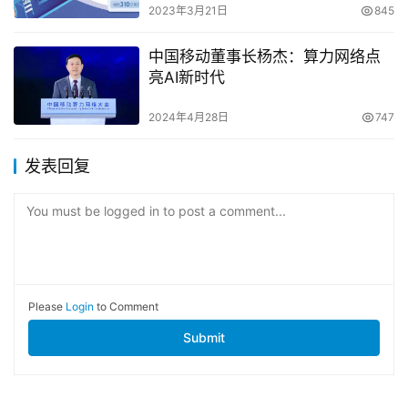
2023年3月21日
845
中国移动董事长杨杰：算力网络点
亮AI新时代
2024年4月28日
747
发表回复
You must be logged in to post a comment...
Please
Login
to Comment
Submit