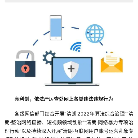
亮利剑，依法严厉查处网上各类违法违规行为
　　各级网信部门结合开展“清朗·2022年算法综合治理”“清
朗·整治网络直播、短视频领域乱象”“清朗·网络暴力专项治
理行动”以及持续深入开展“清朗·互联网用户账号运营乱象专