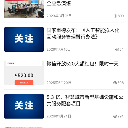
全应急演练
2023年3月25日
899
国家重磅发布：《人工智能拟人化
互动服务管理暂行办法》
2026年7月16日
54
微信开放520大额红包！限时一天
2025年5月20日
508
5.3 亿、智慧城市新型基础设施和公
共服务配套项目
2026年1月24日
294