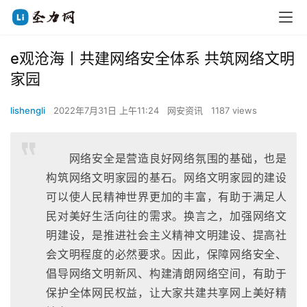
e观沧海丨共建网络安全体系 共筑网络文明
家园
lishengli
2022年7月31日 上午11:24
网安资讯
1187 views
网络安全是营造良好网络氛围的基础，也是
构筑网络文明家园的基石。网络文明家园的建设
可以使人民精神世界更加的丰富，有助于满足人
民对美好生活向往的需求。换言之，加强网络文
明建设，是推进社会主义精神文明建设、提高社
会文明程度的必然要求。因此，保障网络安全、
倡导网络文明新风、构建清朗网络空间，有助于
保护全体网民权益，让大家共建共享网上美好精