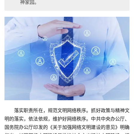
神家园。
　　落实职责所在，规范文明网络秩序。抓好政策与精神文
明的落实，依法依规，维护好网络秩序。中共中央办公厅、
国务院办公厅印发的《关于加强网络文明建设的意见》明确