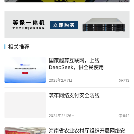
相关推荐
国家超算互联网，上线
DeepSeek，供全民使用
2025年2月7日
713
筑牢网络支付安全防线
2024年2月26日
942
海南省农业农村厅组织开展网络安