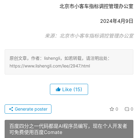
北京市小客车指标调控管理办公室
2024年4月9日
来源：北京市小客车指标调控管理办公室
原创文章，作者：lishengli，如若转载，请注明出处：
https://www.lishengli.com/lee/2947.html
Like
(15)
Generate poster
0
0
百度四分之一代码都是AI程序员编写，现在个人开发者
可免费使用百度Comate