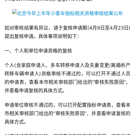
如对审核结果有异议，请于复核申请期(4月9日至4月23日)
提出复核申请。具体事项说明如下：
一、个人和单位申请资格的复核
个人(含家庭申请人、多车转移申请人及夫妻变更/离婚析产
转移车辆申请人)资格审核不通过的，可以打开不通过人员
的申请表，查看本市相关审核部门给出的“审核失败原因”，
并查看申请复核的具体方式。
申请单位审核不通过的，可以打开配置指标申请表，查看本
市相关审核部门给出的“审核失败原因”，并查看申请复核的
具体方式。