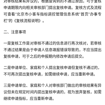
对审核结果有异议的，根据查询到的不通过原因，可于复核
申请期限内向相关审核部门提出复核申请。复核方式及流程
可查看“北京市小客车指标调控管理信息系统”首页“办事专
栏”的《复核流程说明》。
二、注意事项
一是复核工作是对审核不通过的信息进行再次核对，若审核
不通过结果是由于申请人信息填报错误导致的，不应当提出
复核申请，可于之后的申报期内修改申请后提交。
二是申请单位、家庭和个人提出复核申请但复核不通过的，
不可再次提出复核申请，如需继续申请，应当重新申请。
三是申请单位、家庭和个人对审核部门做出的审核结果有异
议但未在规定时间内提出复核申请的，视为放弃复核，如需
继续申请指标，应当重新申请。