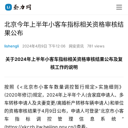
北京今年上半年小客车指标相关资格审核结
果公布
lishengli
2024年4月9日 下午12:06
网安资讯
781 views
关于2024年上半年小客车指标相关资格审核结果公布及复
核工作的说明
按照《<北京市小客车数量调控暂行规定>实施细则》
(2020年修订)规定，2024年上半年个人(含家庭申请人、多
车转移申请人及夫妻变更/离婚析产转移车辆申请人)和单位
的资格审核结果于4月9日公布，申请人可登录“北京市小客
车指标调控管理信息系统”
(https://xkczb.jtw.beijing.gov.cn/)查看。