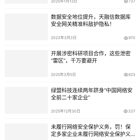
2025年1月12日
737
数据安全地位提升，天融信数据库
安全网关精准料敌护隐私！
2023年3月3日
970
开展涉密科研项目合作，这些泄密
“雷区”，千万要避开
2025年3月5日
623
绿盟科技连续两年跻身“中国网络安
全前二十家企业”
2025年12月30日
337
未履行网络安全保护义务，罚！保
定多家企业未履行网络安全保护义