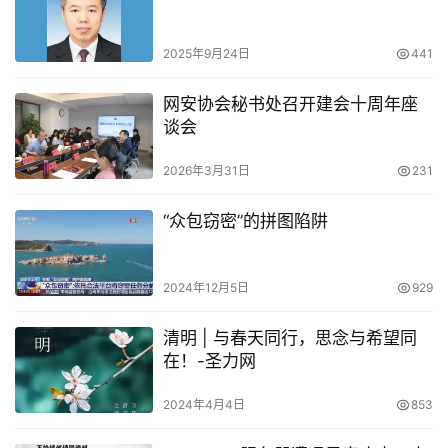
2025年9月24日
441
网安协会秘书处召开建会十周年座
谈会
2026年3月31日
231
“众包窃密”的拼图陷阱
2024年12月5日
929
清明 | 与春天同行，思念与希望同
在！-圣力网
2024年4月4日
853