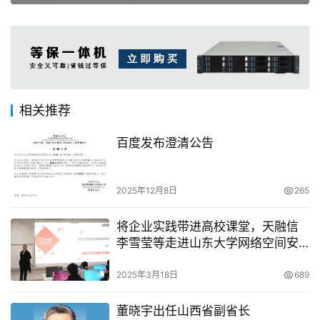
相关推荐
百度发布澄清公告
2025年12月8日
265
将企业实践带进高校课堂，天融信
李雪莹等走进山东大学网络空间安
全学院！
2025年3月18日
689
董晓宇出任山西省副省长