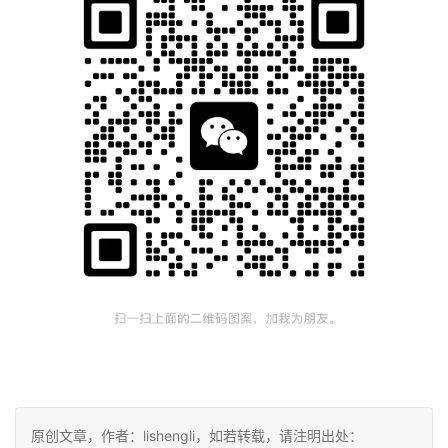
原创文章，作者：lishengli，如若转载，请注明出处：