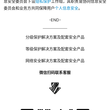
息安全委员会下设
隐私保护
工作组，其职责是协同信息安全
委员会和业务方共同保障用户
个人信息安全
。
-END-
分级保护解决方案及配套安全产品
等级保护解决方案及配套安全产品
网络安全解决方案及配套安全产品
微信扫码联系客服