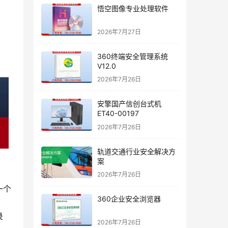
悟空图像专业处理软件
2026年7月27日
360终端安全管理系统
V12.0
2026年7月26日
安擎国产信创台式机
ET40-00197
2026年7月26日
轨道交通行业安全解决方
案
2026年7月26日
一个
360企业安全浏览器
录
2026年7月26日