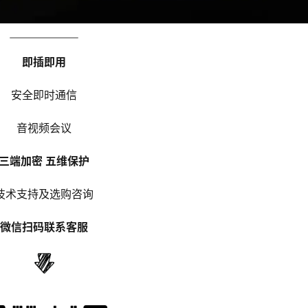
即插即用
安全即时通信
音视频会议
三端加密 五维保护
技术支持及选购咨询
微信扫码联系客服