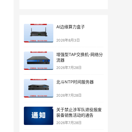
AI边缘算力盒子
2026年8月3日
增强型TAP交换机-网络分
流器
2026年7月28日
北斗NTP时间服务器
2026年7月28日
关于禁止涉军队退役报废
装备销售活动的通告
2026年7月28日