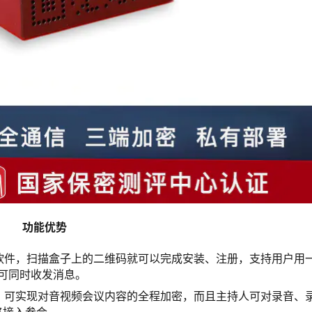
功能优势
软件，扫描盒子上的二维码就可以完成安装、注册，支持用户用
可同时收发消息。
，可实现对音视频会议内容的全程加密，而且主持人可对录音、