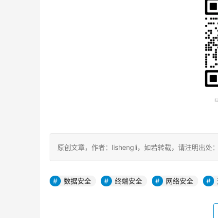
原创文章，作者：lishengli，如若转载，请注明出处：https://
数据安全
终端安全
网络安全