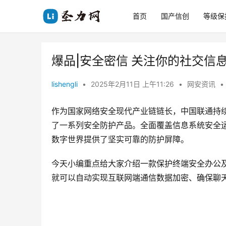
首页
国产信创
等级保
爆品|安全密信 关注你的社交信
lishengli
•
2025年2月11日 上午11:26
•
网安资讯
•
作为国家网络安全现代产业链链长，中国联通持
了一系列安全防护产品。全面覆盖信息系统安全
数字世界提供了坚实可靠的防护屏障。
今天小编重点给大家介绍一款保护终端安全办公
就可以自动实现互联网端通信数据加密、确保聊