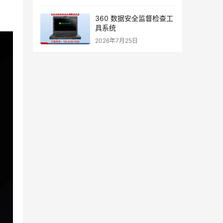
360 数据安全监督检查工
具系统
2026年7月25日