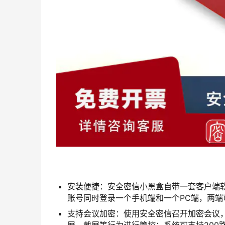
安装便捷：安全密信小黑盒自带一套客户端
账号同时登录一个手机端和一个PC端，两端
支持会议加密：使用安全密信召开加密会议