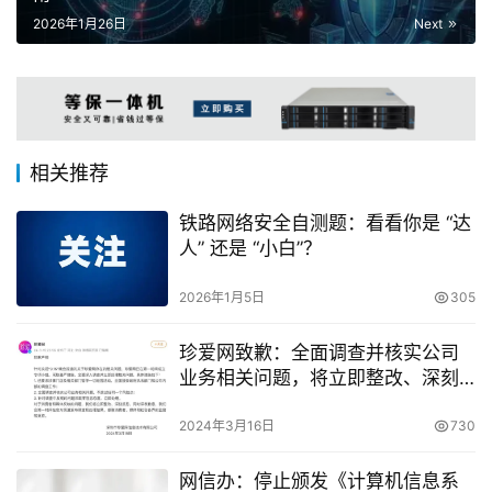
2026年1月26日
Next
相关推荐
铁路网络安全自测题：看看你是 “达
人” 还是 “小白”？
2026年1月5日
305
珍爱网致歉：全面调查并核实公司
业务相关问题，将立即整改、深刻
反思
2024年3月16日
730
网信办：停止颁发《计算机信息系