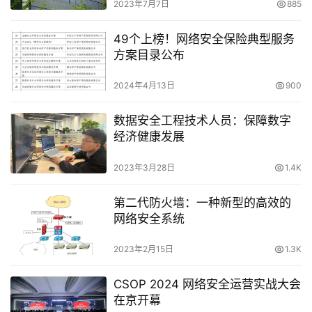
2023年7月7日
885
49个上榜！网络安全保险典型服务
方案目录公布
2024年4月13日
900
数据安全工程技术人员：保障数字
经济健康发展
2023年3月28日
1.4K
第二代防火墙：一种新型的高效的
网络安全系统
2023年2月15日
1.3K
CSOP 2024 网络安全运营实战大会
在京开幕