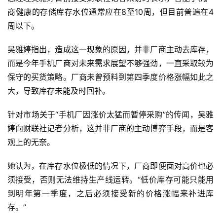
商健康的存储库存水位通常应在8至10周，但目前普遍在4
周以下。
吴雅婷指出，造成这一现象的原因，并非厂商主动去库存，
而是今年手机厂商对未来需求展望不够强劲，一直采取较为
保守的买货策略。厂商未曾预料到第四季度价格涨幅如此之
大，导致库存未能及时回补。
针对市场关于“手机厂因涨价太猛而暂停采购”的传闻，吴雅
婷向财联社记者分析，这并非厂商的主动博弈手段，而是客
观上的无奈。
她认为，在库存水位极低的情况下，厂商即便面对高价也必
须接受，否则无法维持生产线运转。“低价库存可能只能用
到明年第一季度，之后必须接受新的价格涨幅来补进库
存。”