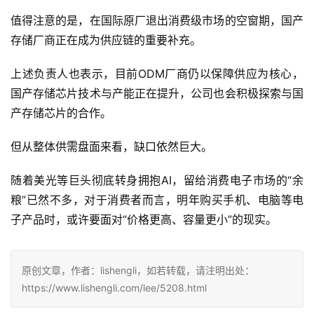
值得注意的是，在国际原厂退出消费级市场的空窗期，国产
存储厂商正在成为供应链的重要补充。
上述负责人也表示，目前ODM厂商仍以保障供应为核心，
国产存储芯片技术与产能正在提升，公司也会积极探索与国
产存储芯片的合作。
但从整体供需盘面来看，缺口依然巨大。
随着美光等巨头彻底转身拥抱AI，留给消费电子市场的“余
粮”已然不多，对于消费者而言，明年购买手机、电脑等电
子产品时，或许要面对“价格更高、容量更小”的现实。
原创文章，作者：lishengli，如若转载，请注明出处：
https://www.lishengli.com/lee/5208.html