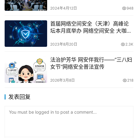
2024年4月12日
948
首届网络空间安全（天津）高峰论
坛本月底举办 网络空间安全 大咖津
门论剑
2023年8月20日
2.3K
法治护芳华 网安伴我行——“三八妇
女节”网络安全普法宣传
2026年3月8日
218
发表回复
You must be logged in to post a comment...