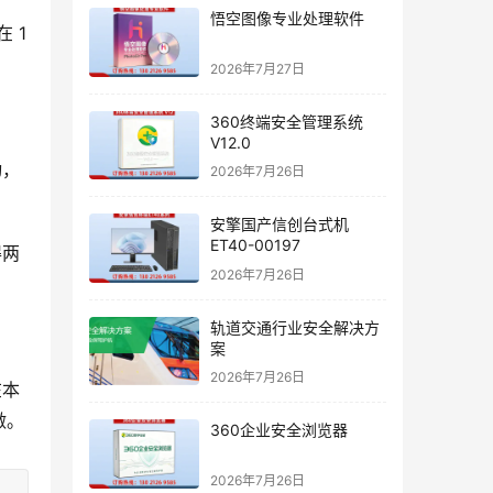
悟空图像专业处理软件
1 
2026年7月27日
360终端安全管理系统
V12.0
动，
2026年7月26日
安擎国产信创台式机
ET40-00197
得两
2026年7月26日
轨道交通行业安全解决方
案
2026年7月26日
在本
做。
360企业安全浏览器
2026年7月26日