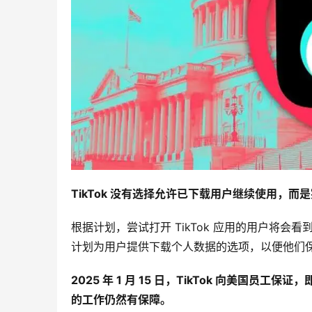
TikTok 没有选择允许已下载用户继续使用，
根据计划，尝试打开 TikTok 应用的用户将会
计划为用户提供下载个人数据的选项，以便他们
2025 年 1 月 15 日，TikTok 向美
的工作仍然有保障。