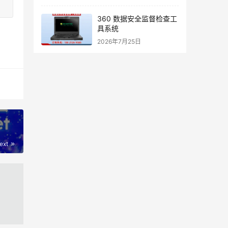
360 数据安全监督检查工
具系统
2026年7月25日
ext