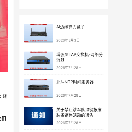
AI边缘算力盒子
2026年8月3日
增强型TAP交换机-网络分
流器
2026年7月28日
北斗NTP时间服务器
2026年7月28日
 还
关于禁止涉军队退役报废
装备销售活动的通告
他们
2026年7月28日