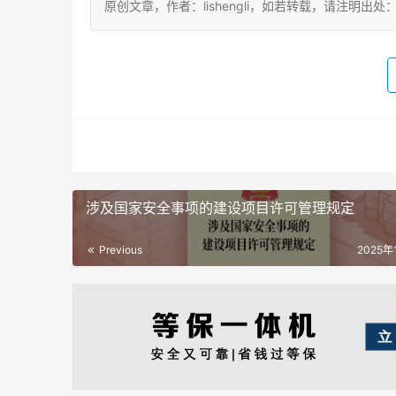
原创文章，作者：lishengli，如若转载，请注明出处：https://
涉及国家安全事项的建设项目许可管理规定
Previous
2025年