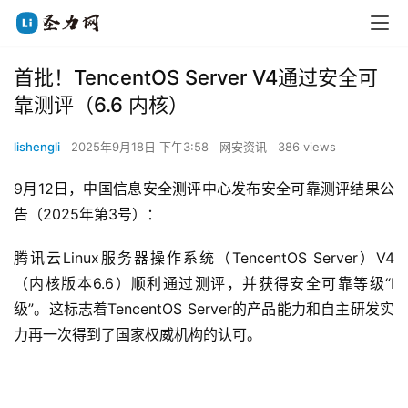
首批！TencentOS Server V4通过安全可
靠测评（6.6 内核）
lishengli
2025年9月18日 下午3:58
网安资讯
386 views
9月12日，中国信息安全测评中心发布安全可靠测评结果公
告（2025年第3号）：
腾讯云Linux服务器操作系统（TencentOS Server）V4 
（内核版本6.6）顺利通过测评，并获得安全可靠等级“I 
级”。这标志着TencentOS Server的产品能力和自主研发实
力再一次得到了国家权威机构的认可。