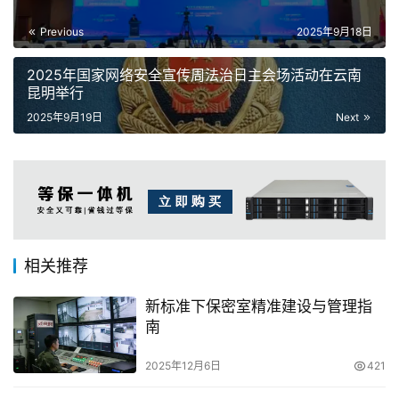
Previous
2025年9月18日
2025年国家网络安全宣传周法治日主会场活动在云南
昆明举行
2025年9月19日
Next
相关推荐
新标准下保密室精准建设与管理指
南
2025年12月6日
421