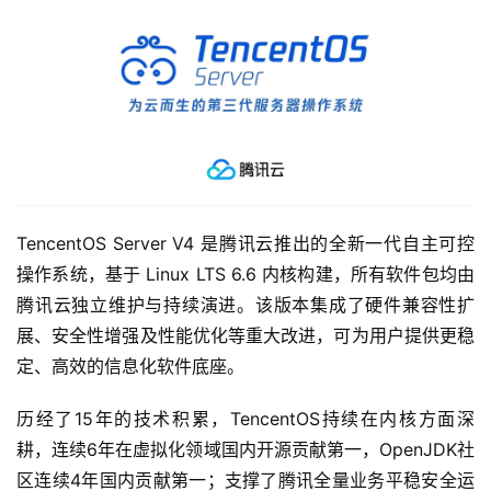
TencentOS Server V4 是腾讯云推出的全新一代自主可控
操作系统，基于 Linux LTS 6.6 内核构建，所有软件包均由
腾讯云独立维护与持续演进。该版本集成了硬件兼容性扩
展、安全性增强及性能优化等重大改进，可为用户提供更稳
定、高效的信息化软件底座。
历经了15年的技术积累，TencentOS持续在内核方面深
耕，连续6年在虚拟化领域国内开源贡献第一，OpenJDK社
区连续4年国内贡献第一；支撑了腾讯全量业务平稳安全运