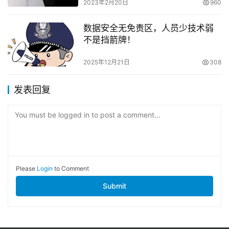
2023年2月20日
960
数据安全无免责区，人员少技术弱
不是挡箭牌！
2025年12月21日
308
发表回复
You must be logged in to post a comment...
Please
Login
to Comment
Submit