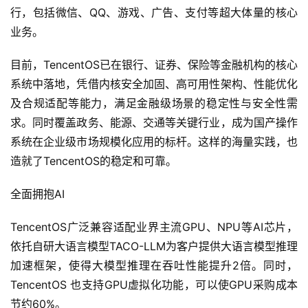
行，包括微信、QQ、游戏、广告、支付等超大体量的核心
业务。
目前，TencentOS已在银行、证券、保险等金融机构的核心
系统中落地，凭借内核安全加固、高可用性架构、性能优化
及合规适配等能力，满足金融级场景的稳定性与安全性需
求。同时覆盖政务、能源、交通等关键行业，成为国产操作
系统在企业级市场规模化应用的标杆。这样的海量实践，也
造就了TencentOS的稳定和可靠。
全面拥抱AI
TencentOS广泛兼容适配业界主流GPU、NPU等AI芯片，
依托自研大语言模型TACO-LLM为客户提供大语言模型推理
加速框架，使得大模型推理在吞吐性能提升2倍。同时，
TencentOS 也支持GPU虚拟化功能，可以使GPU采购成本
节约60%。