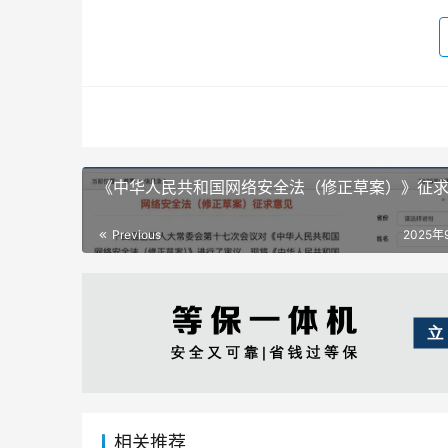
《中华人民共和国网络安全法（修正草案）》征
Previous
2025年
相关推荐