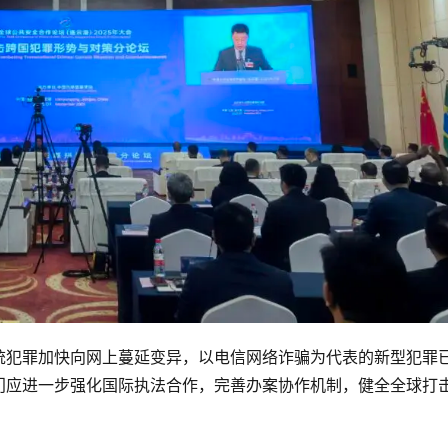
统犯罪加快向网上蔓延变异，以电信网络诈骗为代表的新型犯罪
门应进一步强化国际执法合作，完善办案协作机制，健全全球打