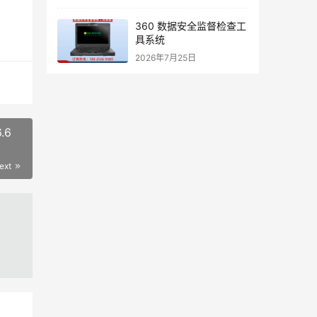
360 数据安全监督检查工
具系统
2026年7月25日
.6
ext