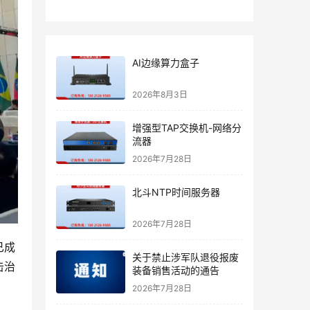
AI边缘算力盒子
2026年8月3日
增强型TAP交换机-网络分
流器
2026年7月28日
北斗NTP时间服务器
2026年7月28日
已成
关于禁止涉军队退役报废
击治
装备销售活动的通告
2026年7月28日