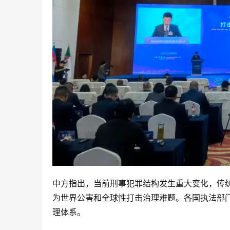
中方指出，当前刑事犯罪结构发生重大变化，传
为世界公害和全球性打击治理难题。各国执法部
理体系。