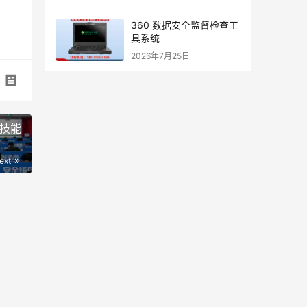
360 数据安全监督检查工
具系统
2026年7月25日
诈技能
ext