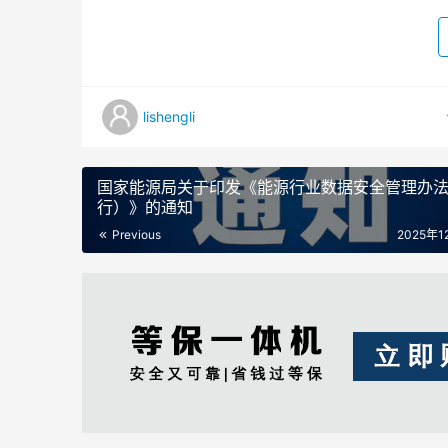
lishengli
国家能源局关于印发《能源行业数据安全管理办
行）》的通知
Previous
2025年1