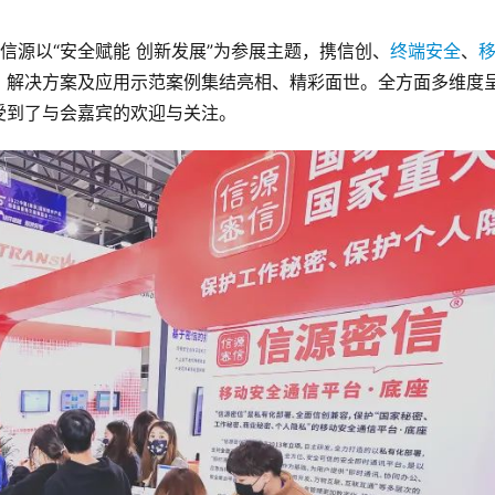
信源以“安全赋能 创新发展”为参展主题，携信创、
终端安全
、
、解决方案及应用示范案例集结亮相、精彩面世。全方面多维度
受到了与会嘉宾的欢迎与关注。