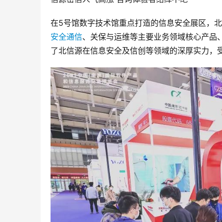
在5号馆数字技术馆重点打造的信息安全展区，北
安全通信
、关保与运维等主要业务领域核心产品
了北信源在信息安全及信创等领域的深厚实力，