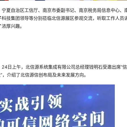
、宁夏自治区工信厅、南京市委副书记、南京税务局信息中心、
子科技集团领导等分别莅临北信源展区参观交流，听取工作人员
了浓厚兴趣。
24日上午，北信源系统集成有限公司总经理钱明石受邀出席“
坛”，介绍了北信源信创布局及未来发展方向。