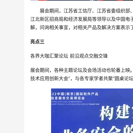
　　展会期间，江苏省工信厅、江苏省委组织部
江北新区招商局和经济发展局等领导以及中国电
解，问询相关事宜，对相关产品及解决方案表示
亮点三
各界大咖汇聚论坛 前沿观点交融交锋
展会期间，各种主题论坛及会场活动也轮番上映。
技术应用创新大会”，与各专家学者共聚“圆桌论