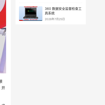
360 数据安全监督检查工
具系统
2026年7月25日
景
、开