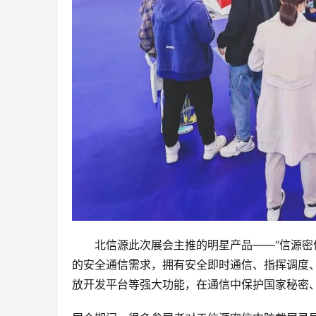
　　北信源此次展会主推的明星产品——“信源密
的安全通信需求，拥有安全即时通信、指挥调度
放开发平台等强大功能，在通信中保护国家秘密