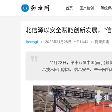
首页
国产信创
等级保
北信源以安全赋能创新发展，“信
lishengli
•
2022年11月28日 上午11:44
•
网安资讯
11月23日，第十八届中国(南京)软
息技术应用创新、信息安全、未来网络