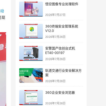
悟空图像专业处理软件
移动
2026年7月27日
呈现
360终端安全管理系统
V12.0
2026年7月26日
安擎国产信创台式机
ET40-00197
2026年7月26日
轨道交通行业安全解决方
案
2026年7月26日
360企业安全浏览器
2026年7月26日