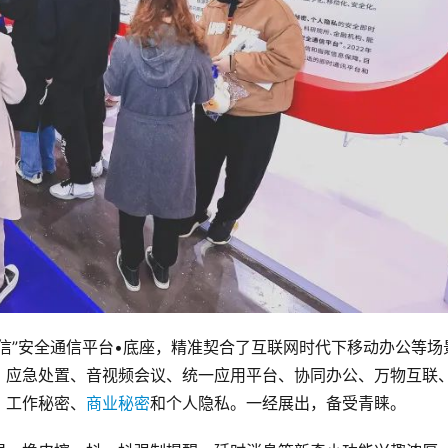
信”安全通信平台•底座，精准契合了互联网时代下移动办公等场
、应急处置、音视频会议、统一应用平台、协同办公、万物互联
、工作秘密、
商业秘密
和个人隐私。一经展出，备受青睐。