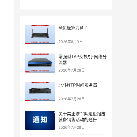
AI边缘算力盒子
2026年8月3日
增强型TAP交换机-网络分
流器
2026年7月28日
北斗NTP时间服务器
2026年7月28日
关于禁止涉军队退役报废
装备销售活动的通告
2026年7月28日