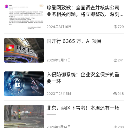
珍爱网致歉：全面调查并核实公司
业务相关问题，将立即整改、深刻
反思
2024年3月16日
729
国开行 6365 万、AI 项目
2026年3月11日
241
入侵防御系统：企业安全保护的重
要一环
2023年2月15日
948
北京，两区下雪啦！本周还有一场
——
2026年1月14日
288