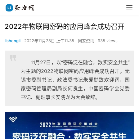
2022年物联网密码的应用峰会成功召开
lishengli
2022年11月28日 上午11:35
网安资讯
935 views
11月27日，以“密码泛在融合，数实安全共生”
为主题的2022物联网密码应用峰会成功召开。无
锡市委副书记、政法委书记朱爱勋致欢迎词，国
家密码管理局副局长何良生，中国密码学会党委
书记、副理事长安晓龙为大会致辞。