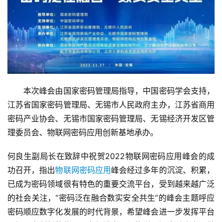
　　本次峰会由国家密码管理局指导，中国密码学会支持，
江苏省国家密码管理局、无锡市人民政府主办，江苏省商用
密码产业协会、无锡市国家密码管理局、无锡经济开发区管
理委员会、物联网密码应用创新基地承办。
何良生副局长在致辞中祝贺2022物联网密码应用峰会的成
功召开，指出
物联网密码应用
峰会经过多年的沉淀、积累，
已成为密码领域很有特色的重要交流平台，受到越来越广泛
的社会关注，“密码泛在融合数实安全共生”的峰会主题呼应
密码顺应数字化发展的时代背景，希望峰会进一步发挥平台