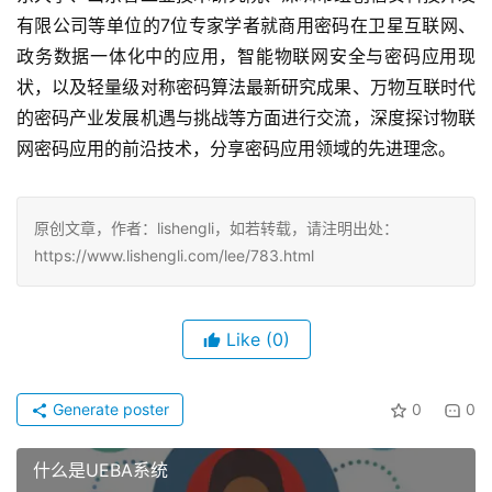
有限公司等单位的7位专家学者就商用密码在卫星互联网、
政务数据一体化中的应用，智能物联网安全与密码应用现
状，以及轻量级对称密码算法最新研究成果、万物互联时代
的密码产业发展机遇与挑战等方面进行交流，深度探讨物联
网密码应用的前沿技术，分享密码应用领域的先进理念。
原创文章，作者：lishengli，如若转载，请注明出处：
https://www.lishengli.com/lee/783.html
Like
(0)
Generate poster
0
0
什么是UEBA系统