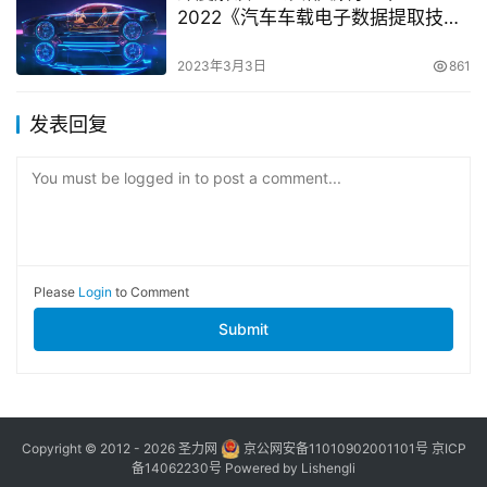
2022《汽车车载电子数据提取技术
规范》
2023年3月3日
861
发表回复
You must be logged in to post a comment...
Please
Login
to Comment
Submit
Copyright © 2012 - 2026
圣力网
京公网安备11010902001101号
京ICP
备14062230号
Powered by
Lishengli