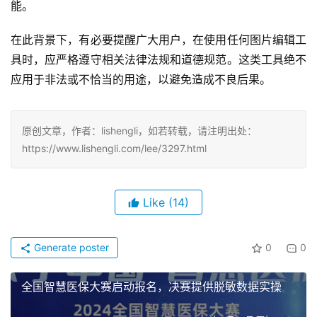
能。
在此背景下，有必要提醒广大用户，在使用任何图片编辑工
具时，应严格遵守相关法律法规和道德规范。这类工具绝不
应用于非法或不恰当的用途，以避免造成不良后果。
原创文章，作者：lishengli，如若转载，请注明出处：
https://www.lishengli.com/lee/3297.html
Like
(14)
Generate poster
0
0
全国智慧医保大赛启动报名，决赛提供脱敏数据实操