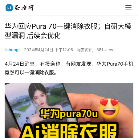
华为回应Pura 70一键消除衣服；自研大模
型漏洞 后续会优化
lishengli
2024年4月24日 下午12:08
网安资讯
881 views
4月24日消息，有报道称，有网友发现，华为Pura70手机
竟然可以一键消除衣服。