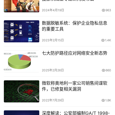
2024年4月19日
963
数据脱敏系统：保护企业隐私信息
的重要工具
2023年2月15日
1.4K
七大防护路径应对网络安全新态势
2025年2月26日
660
微软称奥地利一家公司销售间谍软
件，已修复相关漏洞
2022年7月29日
1.8K
深度解读：公安部编制GA/T 1998-