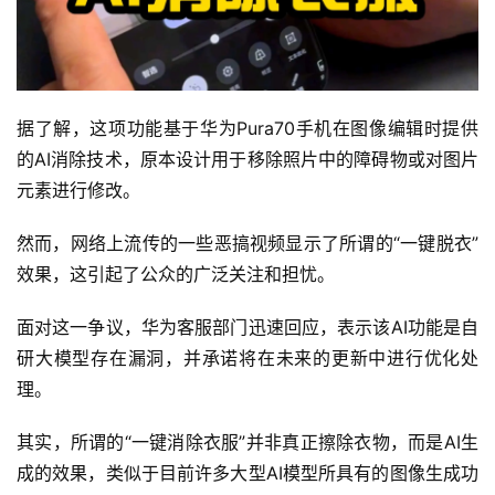
据了解，这项功能基于华为Pura70手机在图像编辑时提供
的AI消除技术，原本设计用于移除照片中的障碍物或对图片
元素进行修改。
然而，网络上流传的一些恶搞视频显示了所谓的“一键脱衣”
效果，这引起了公众的广泛关注和担忧。
面对这一争议，华为客服部门迅速回应，表示该AI功能是自
研大模型存在漏洞，并承诺将在未来的更新中进行优化处
理。
其实，所谓的“一键消除衣服”并非真正擦除衣物，而是AI生
成的效果，类似于目前许多大型AI模型所具有的图像生成功