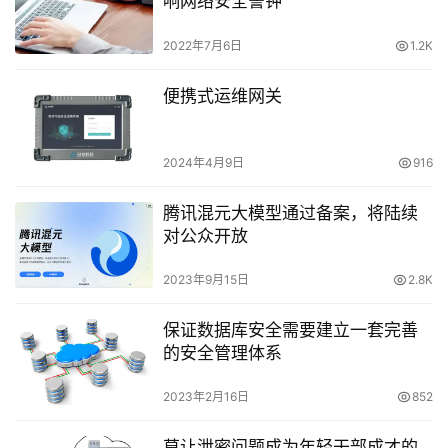
响网络安全警钟
2022年7月6日
1.2K
便携式运维网关
2024年4月9日
916
腾讯混元大模型通过备案，将陆续
对公众开放
2023年9月15日
2.8K
保证数据库安全需要建立一套完善
的安全管理体系
2023年2月16日
852
莫让泄密问题成为年轻干部成才的