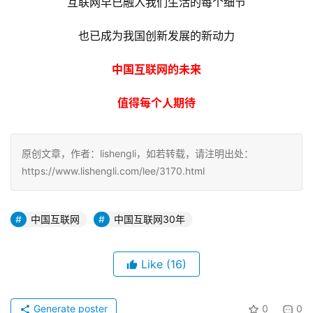
互联网早已融入我们生活的每个细节
也已成为我国创新发展的新动力
中国互联网的未来
值得每个人期待
原创文章，作者：lishengli，如若转载，请注明出处：
https://www.lishengli.com/lee/3170.html
中国互联网
中国互联网30年
Like
(16)
Generate poster
0
0