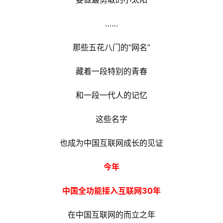
……
那些五花八门的“网名”
藏着一段特别的青春
和一段一代人的记忆
这些名字
也成为中国互联网成长的见证
今年
中国全功能接入互联网30年
在中国互联网的而立之年