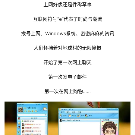
上网好像还是件稀罕事
互联网符号“e”代表了时尚与潮流
拨号上网、Windows系统、密密麻麻的资讯
人们怀揣着对地球村的无限憧憬
开始了第一次网上聊天
第一次发电子邮件
第一次在网上购物……