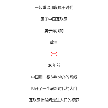
一起重温那段属于时代
属于中国互联网
属于你我的
故事
（一）
30年前
中国用一根64kbit/s的网线
叩开了一个崭新时代的大门
互联网悄然间走进人们的视野