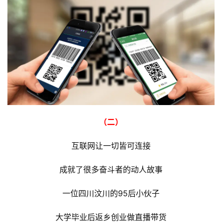
（二）
互联网让一切皆可连接
成就了很多奋斗者的动人故事
一位四川汶川的95后小伙子
大学毕业后返乡创业做直播带货