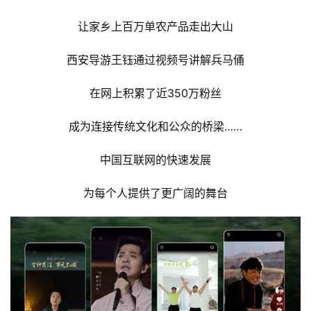
让家乡上百万单农产品走出大山
西安导游王钰通过视频号讲解兵马俑
在网上积累了近350万粉丝
成为连接传统文化和公众的桥梁……
中国互联网的快速发展
为每个人提供了更广阔的舞台