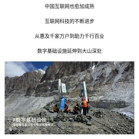
中国互联网也愈加成熟
互联网科技的不断进步
从惠及千家万户到助力千行百业
数字基础设施延伸到大山深处