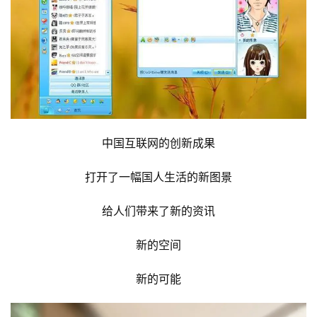
中国互联网的创新成果
打开了一幅国人生活的新图景
给人们带来了新的资讯
新的空间
新的可能