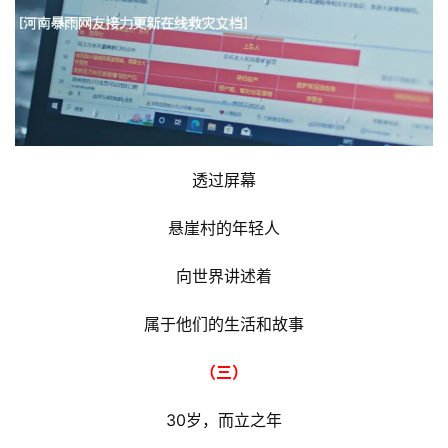
透过屏幕
悬崖村的年轻人
向世界讲述着
属于他们的生活和故事
（三）
30岁，而立之年