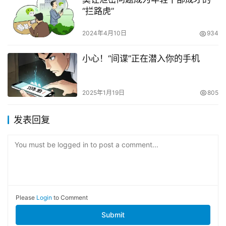
“拦路虎”
2024年4月10日
934
小心！“间谍”正在潜入你的手机
2025年1月19日
805
发表回复
You must be logged in to post a comment...
Please
Login
to Comment
Submit