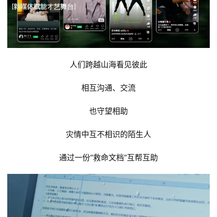
人们跨越山海看见彼此
相互沟通、交流
也守望相助
灾情中互不相识的陌生人
通过一份“救命文档”互帮互助