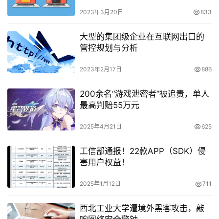
2023年3月20日
833
大型的集团级企业在互联网出口的
管控规划与分析
2023年2月17日
886
200余名“游戏泄密者”被追责，单人
最高判赔55万元
2025年4月21日
625
工信部通报！22款APP（SDK）侵
害用户权益！
2025年1月12日
711
西北工业大学遭境外黑客攻击，敲