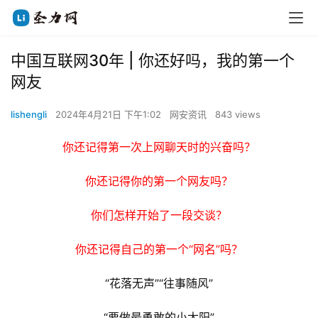
中国互联网30年 | 你还好吗，我的第一个
网友
lishengli
2024年4月21日 下午1:02
网安资讯
843 views
你还记得第一次上网聊天时的兴奋吗？
你还记得你的第一个网友吗？
你们怎样开始了一段交谈？
你还记得自己的第一个“网名”吗？
“花落无声”“往事随风”
“要做最勇敢的小太阳”