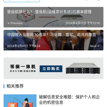
堡垒机是什么？ 堡垒机(运维审计系统)的基本原理
Previous
2024年4月21日 下午12:10
中国接入互联网30周年！马化腾、雷军、周鸿祎聚首
2024年4月21日 下午2:24
Next
相关推荐
破解信息安全难题：保护个人和企
业的机密信息