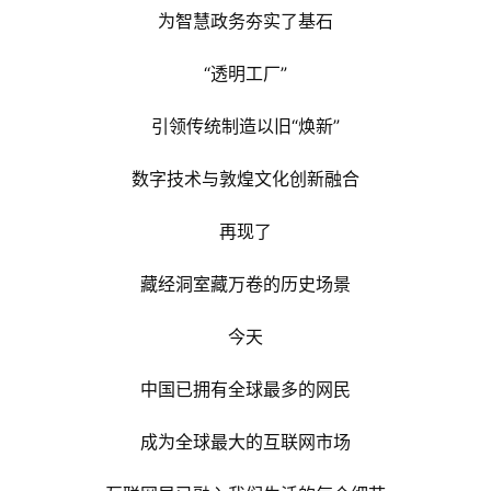
为智慧政务夯实了基石
“透明工厂”
引领传统制造以旧“焕新”
数字技术与敦煌文化创新融合
再现了
藏经洞室藏万卷的历史场景
今天
中国已拥有全球最多的网民
成为全球最大的互联网市场