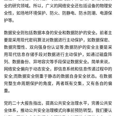
全的研究领域。所以，广义的网络安全还包括设备的物理安
全性，如场地环境保护、防火、防静电、防水防潮、电源保
护等。
数据安全则包括数据本身的安全和数据防护的安全。前者主
要是采用现代密码算法对数据进行主动保护，如数据保密、
数据完整性、双向强身份认证等;数据防护的安全主要是采
用现代信息存储手段对数据进行主动保护，如通过磁盘阵
列、数据备份、异地容灾等手段保证数据安全。简单来说，
网络安全偏向于动态安全，即信息系统和信息传递过程中的
安全;而数据安全侧重于静态的数据自身安全状态。在数据
完整生命周期保护的角度，两者既有交集，又有各自的偏
重。
党的二十大报告指出，提高公共安全治理水平，完善公共安
全体系，推动公共安全治理模式向事前预防转型。我们要认