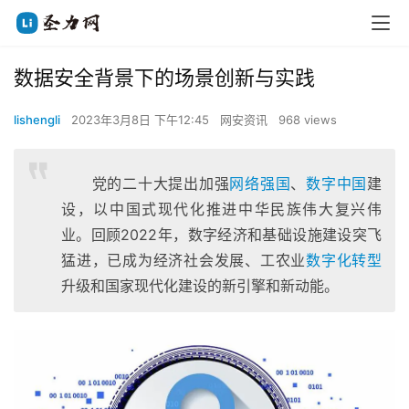
数据安全背景下的场景创新与实践
lishengli
2023年3月8日 下午12:45
网安资讯
968 views
党的二十大提出加强
网络强国
、
数字中国
建
设，以中国式现代化推进中华民族伟大复兴伟
业。回顾2022年，数字经济和基础设施建设突飞
猛进，已成为经济社会发展、工农业
数字化转型
升级和国家现代化建设的新引擎和新动能。