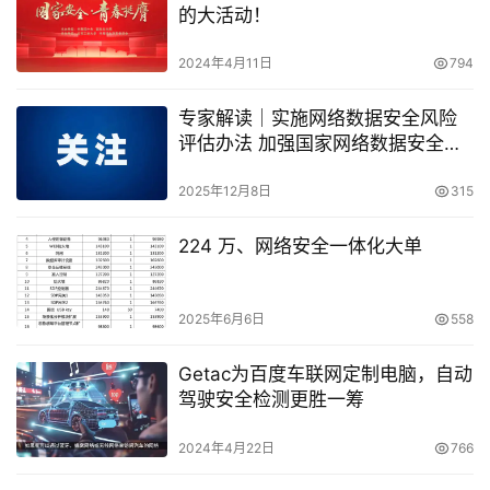
的大活动！
2024年4月11日
794
专家解读｜实施网络数据安全风险
评估办法 加强国家网络数据安全能
力建设
2025年12月8日
315
224 万、网络安全一体化大单
2025年6月6日
558
Getac为百度车联网定制电脑，自动
驾驶安全检测更胜一筹
2024年4月22日
766