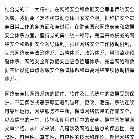
结合党的二十大精神，在网络安全和数据安全等非传统安全
领域，我们要坚定不移贯彻总体国家安全观，把维护安全贯
穿日常工作的各方面和全过程。在健全国家网络安全和数据
安全体系方面，坚持党的集中统一领导，完善高效权威的网
络安全和数据安全领导体制。强化网络安全工作协调机制，
完善网络安全法治体系、战略体系、政策体系、风险监测预
警体系、网络安全和数据安全应急管理体系，完善网络和数
据基础设施重点领域安全保障体系和重要网络专项协调指挥
体系。
网络安全指网络系统的硬件、软件及其系统中的数据受到保
护，不因偶然或恶意原因遭到破坏、更改、泄露，系统连续
可靠地运行，网络服务不中断，保障网络信息的存储安全，
以及信息的产生、传输和使用过程中的安全。据中国发展网
文章介绍，从广义来说，凡是涉及网络上信息的保密性、完
整性、可用性、真实性、可控性的技术和理论，都是网络安