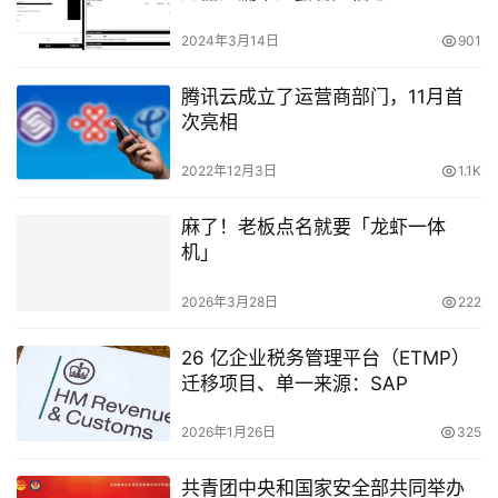
2024年3月14日
901
腾讯云成立了运营商部门，11月首
次亮相
2022年12月3日
1.1K
麻了！老板点名就要「龙虾一体
机」
2026年3月28日
222
26 亿企业税务管理平台（ETMP）
迁移项目、单一来源：SAP
2026年1月26日
325
共青团中央和国家安全部共同举办