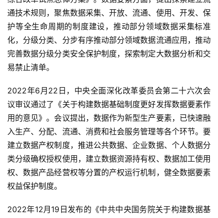
通技术规则，聚焦数据采集、开放、流通、使用、开发、保
护等全生命周期的制度建设，推动部分领域数据采集标准
化，分级分类、分步有序推动部分领域数据流通应用，推动
完善数据分级分类安全保护制度，探索制定大数据分析和交
易禁止清单。
2022年6月22日，中央全面深化改革委员会第二十六次会
议审议通过了《关于构建数据基础制度更好发挥数据要素作
用的意见》。会议提出，数据作为新型生产要素，已快速融
入生产、分配、流通、消费和社会服务管理等各个环节。要
建立数据产权制度，推进公共数据、企业数据、个人数据分
类分级确权授权使用，建立数据资源持有权、数据加工使用
权、数据产品经营权等分置的产权运行机制，健全数据要素
权益保护制度。
2022年12月19日发布的《中共中央国务院关于构建数据基