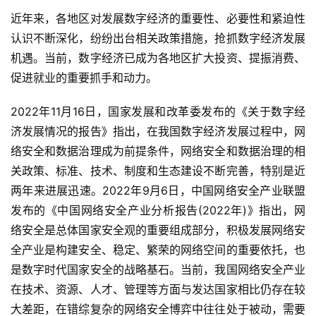
近年来，各地区对发展数字经济的重要性、必要性和紧迫性
认识不断深化，纷纷出台相关政策措施，抢抓数字经济发展
机遇。当前，数字经济已成为各地区扩大投资、提振消费、
促进就业的重要抓手和动力。
2022年11月16日，国家发展和改革委发布的《关于数字经
济发展情况的报告》指出，在我国数字经济发展过程中，网
络安全和数据治理成为前提条件，网络安全和数据治理的相
关政策、标准、技术、制度和生态建设不断完善，特别是近
两年来进展迅速。2022年9月6日，中国网络安全产业联盟
发布的《中国网络安全产业分析报告(2022年)》指出，网
络安全是总体国家安全观的重要组成部分，积极发展网络安
全产业是构建安全、稳定、繁荣的网络空间的重要依托，也
是数字时代国家安全的战略基石。当前，我国网络安全产业
在技术、资源、人才、管理等方面与发达国家相比仍存在较
大差距，在错综复杂的网络安全博弈中往往处于被动，需要