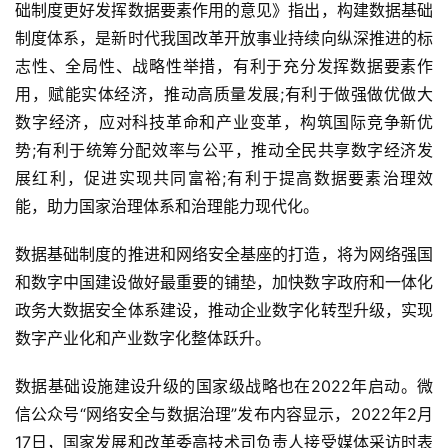
础制度更好发挥数据要素作用的意见》指出，构建数据基础
制度体系，是新时代我国改革开放事业持续向纵深推进的标
志性、全局性、战略性举措，有利于充分发挥数据要素作
用，赋能实体经济，推动高质量发展;有利于做强做优做大
数字经济，应对科技革命和产业变革，构筑国际竞争新优
势;有利于统筹分配效率与公平，推动全民共享数字经济发
展红利，促进实现共同富裕;有利于提高数据要素治理效
能，助力国家治理体系和治理能力现代化。
数据基础制度的推进和网络安全基座的打造，将为网络强国
和数字中国建设做好最重要的铺垫，加快数字政府和一体化
政务大数据安全体系建设，推动企业数字化转型升级，实现
数字产业化和产业数字化整体跃升。
数据基础设施建设升级的国家级战略也在2022年启动。微
信公众号“网络安全与数据治理”发布内容显示，2022年2月
17日，国家发展和改革委高技术司负责人接受媒体采访时表