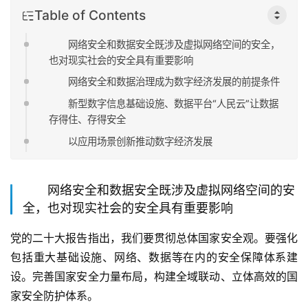
Table of Contents
网络安全和数据安全既涉及虚拟网络空间的安全，
也对现实社会的安全具有重要影响
网络安全和数据治理成为数字经济发展的前提条件
新型数字信息基础设施、数据平台“人民云”让数据
存得住、存得安全
以应用场景创新推动数字经济发展
网络安全和数据安全既涉及虚拟网络空间的安
全，也对现实社会的安全具有重要影响
党的二十大报告指出，我们要贯彻总体国家安全观。要强化
包括重大基础设施、网络、数据等在内的安全保障体系建
设。完善国家安全力量布局，构建全域联动、立体高效的国
家安全防护体系。