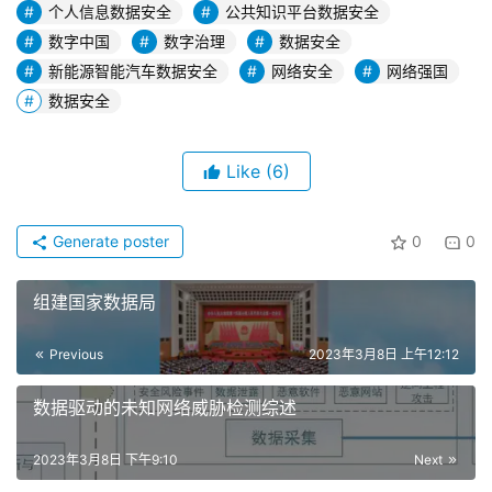
个人信息数据安全
公共知识平台数据安全
数字中国
数字治理
数据安全
新能源智能汽车数据安全
网络安全
网络强国
数据安全
Like
(6)
Generate poster
0
0
组建国家数据局
Previous
2023年3月8日 上午12:12
数据驱动的未知网络威胁检测综述
2023年3月8日 下午9:10
Next