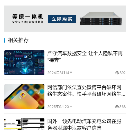
相关推荐
严守汽车数据安全 让个人隐私不再
“裸奔”
2024年3月14日
892
网信部门依法查处微博平台破坏网
络生态案件、快手平台破坏网络生
态案件
2025年9月20日
368
国外一领先电动汽车充电公司在服
务器泄漏中泄露客户信息