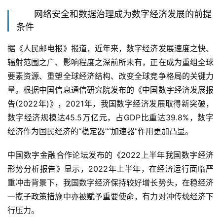
网络安全和数据治理成为数字经济发展的前提
条件
据《人民邮电报》报道，近年来，数字经济发展速度之快、
辐射范围之广、影响程度之深前所未有，正在成为重组全球
要素资源、重塑全球经济结构、改变全球竞争格局的关键力
量。根据中国信息通信研究院发布的《中国数字经济发展报
告(2022年)》，2021年，我国数字经济发展取得新突破，
数字经济规模达45.5万亿元，占GDP比重达39.8%，数字
经济作为国民经济的“稳定器”“加速器”作用更加凸显。
中国数字金融合作论坛发布的《2022上半年我国数字经济
形势分析报告》显示，2022年上半年，在经济运行面临严
重冲击背景下，我国数字经济保持较好增长势头，在稳经济
一揽子政策措施中亦被赋予重要使命，有力对冲传统经济下
行压力。