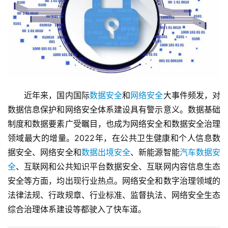
　　近年来，国内国际
数据安全
和
网络安全
大事件频发，对
数据信息保护和网络安全体系建设具有警示意义。数据基础
制度和数据要素广受瞩目，也成为网络安全和数据安全治理
领域最大的增量。2022年，在公共卫生健康和个人信息数
据安全、网络安全和
数据出境安全
、新能源智能
汽车数据安
全
、互联网和公共知识平台数据安全、互联网内容信息生态
安全等方面，均出现行业热点。网络安全和数字治理领域的
法律法规、行政规章、行业标准、监督执法、网络安全生态
综合治理体系建设等都驶入了快车道。