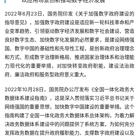
以应用场景创新推动数字经济发展
2022年6月23日，国务院印发《关于加强数字政府建设的
指导意见》，加强数字政府建设是适应新一轮科技革命和产
业变革趋势、引领驱动数字经济发展和数字社会建设、营造
良好数字生态、加快数字化发展的必然要求，是建设网络强
国、数字中国的基础性和先导性工程，是创新政府治理理念
和方式、形成数字治理新格局、推进国家治理体系和治理能
力现代化的重要举措，对加快转变政府职能，建设法治政
府、廉洁政府和服务型政府意义重大。
2022年10月28日，国务院办公厅发布《全国一体化政务大
数据体系建设指南》，这是深入贯彻落实习近平总书记关于
网络强国的重要思想，加快数字中国建设的重要举措。这个
指南构建了全国一体化政务大数据体系总体架构，为着力解
决政务数据体系建设中的问题提供了系统方案，为如何充分
发挥政务数据在提升政府履职能力、支撑数字政府建设以及