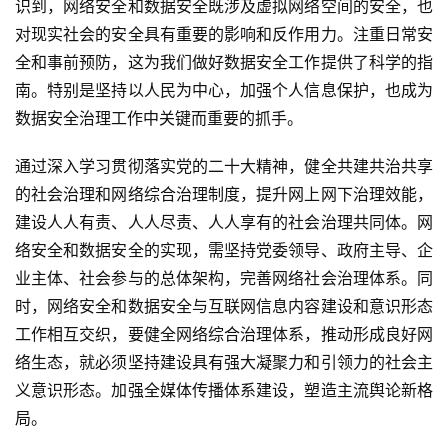
识到，网络安全和数据安全既涉及虚拟网络空间的安全，也
对现实社会的安全具有重要的影响和反作用力。注重日常安
全和事前预防，这为我们做好数据安全工作提供了科学的指
南。特别是坚持以人民为中心，加强个人信息保护，也成为
数据安全治理工作中关键而重要的抓手。
通过深入学习贯彻落实党的二十大精神，健全共建共治共享
的社会治理和网络综合治理制度，提升网上网下治理效能，
建设人人有责、人人尽责、人人享有的社会治理共同体。网
络安全和数据安全的实现，需坚持党委领导、政府主导、企
业主体、社会参与的总体架构，完善网络社会治理体系。同
时，网络安全和数据安全与互联网信息内容建设和意识形态
工作相互交织，要健全网络综合治理体系，推动形成良好网
络生态，就必须坚持建设具有强大凝聚力和引领力的社会主
义意识形态。加强全媒体传播体系建设，塑造主流舆论新格
局。