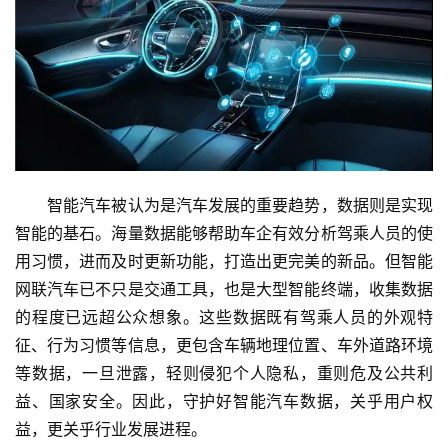
　　智能汽车被认为是汽车发展的重要趋势，数据则是实现
智能的基石。海量数据能够帮助车企有效分析驾乘人员的使
用习惯，进而及时更新功能，打造出更完美的新品。但智能
网联汽车已不只是交通工具，也是大型智能终端，收集数据
的程度已远超公众想象。这些数据既有驾乘人员的外观特
征、行为习惯等信息，更包含车辆地理位置、车外道路环境
等数据，一旦泄露，轻则侵犯个人隐私，重则危及公共利
益、国家安全。因此，守护好智能汽车数据，关乎用户权
益，更关乎行业发展进程。