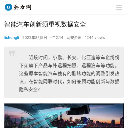
智能汽车创新须重视数据安全
lishengli
2022年8月5日 下午2:14
网安资讯
1244 views
近段时间，小鹏、长安、比亚迪等车企纷纷
下架旗下产品车外远程拍照、远程泊车等功能。
这些原本智能汽车独有的酷炫功能的调整引发热
议，在智能网联时代，如何兼顾功能创新与数据
隐私安全?