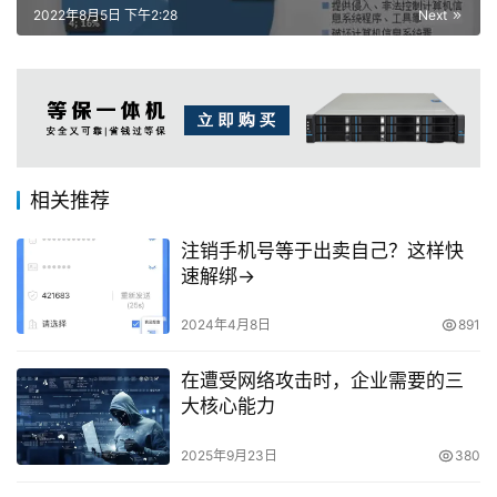
2022年8月5日 下午2:28
Next
相关推荐
注销手机号等于出卖自己？这样快
速解绑→
2024年4月8日
891
在遭受网络攻击时，企业需要的三
大核心能力
2025年9月23日
380