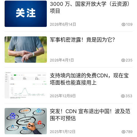
3000 万、国家开放大学（云资源）
项目
2026年6月14日
109
军事机密泄露！竟是因为它？
2026年4月1日
235
支持境内加速的免费CDN，现在宝
塔面板也能直接用上
2025年12月9日
353
突发！CDN 宣布退出中国！波及范
围不可预估
2025年1月12日
789