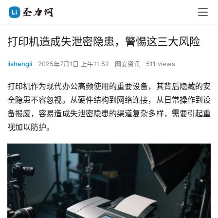
打印机造成失泄密隐患，警惕这三大风险
lishengli
2025年7月1日 上午11:52
网安资讯
511 views
打印机作为现代办公高频使用的重要设备，其背后隐藏的安
全隐患不容忽视。从硬件结构到网络连接，从日常操作到设
备报废，容易造成失泄密隐患的渠道复杂多样，需要引起重
视加以防护。