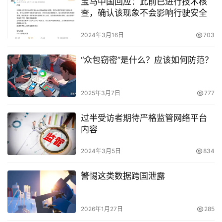
宝马中国回应：此前已进行技术核
查，确认该现象不会影响行驶安全
2024年3月16日
703
“众包窃密”是什么？应该如何防范？
2025年3月7日
777
过半受访者期待严格监管网络平台
内容
2024年3月5日
834
警惕这类数据跨国泄露
2026年1月27日
285