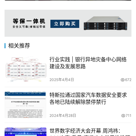
相关推荐
行业实践 | 银行异地灾备中心网络
建设及发展思路
2025年4月4日
672
特斯拉通过国家汽车数据安全要求
各地已陆续解除禁停禁行
2024年4月28日
711
世界数字经济大会开幕 周鸿祎：