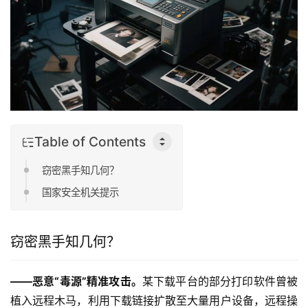
Table of Contents
窃密黑手知几何？
国家安全机关提示
窃密黑手知几何？
——恶意“毒源”精准攻击。
某下载平台的部分打印软件曾被
植入远程木马，利用下载链接扩散至大量用户设备，远程操